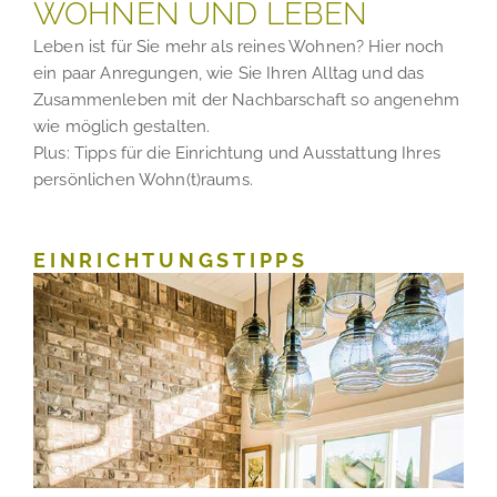
WOHNEN UND LEBEN
Leben ist für Sie mehr als reines Wohnen? Hier noch
ein paar Anregungen, wie Sie Ihren Alltag und das
Zusammenleben mit der Nachbarschaft so angenehm
wie möglich gestalten.
Plus: Tipps für die Einrichtung und Ausstattung Ihres
persönlichen Wohn(t)raums.
EINRICHTUNGSTIPPS