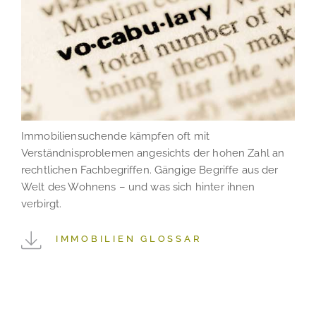
Immobiliensuchende kämpfen oft mit
Verständnisproblemen angesichts der hohen Zahl an
rechtlichen Fachbegriffen. Gängige Begriffe aus der
Welt des Wohnens – und was sich hinter ihnen
verbirgt.
IMMOBILIEN GLOSSAR