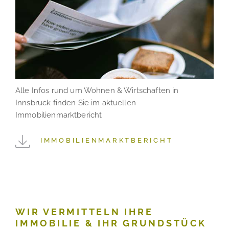
Alle Infos rund um Wohnen & Wirtschaften in
Innsbruck finden Sie im aktuellen
Immobilienmarktbericht
IMMOBILIENMARKTBERICHT
WIR VERMITTELN IHRE
IMMOBILIE & IHR GRUNDSTÜCK