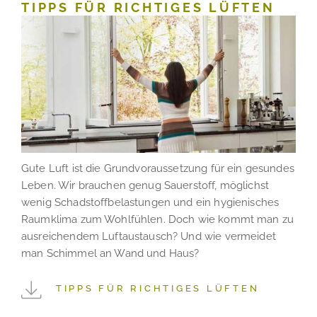
TIPPS FÜR RICHTIGES LÜFTEN
Gute Luft ist die Grundvoraussetzung für ein gesundes
Leben. Wir brauchen genug Sauerstoff, möglichst
wenig Schadstoffbelastungen und ein hygienisches
Raumklima zum Wohlfühlen. Doch wie kommt man zu
ausreichendem Luftaustausch? Und wie vermeidet
man Schimmel an Wand und Haus?
TIPPS FÜR RICHTIGES LÜFTEN