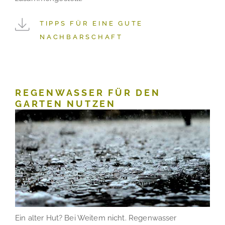
TIPPS FÜR EINE GUTE
NACHBARSCHAFT
REGENWASSER FÜR DEN
GARTEN NUTZEN
Ein alter Hut? Bei Weitem nicht. Regenwasser