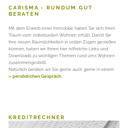
CARISMA - RUNDUM GUT
BERATEN
Mit dem Erwerb einer Immobilie haben Sie sich Ihren
Traum vom individuellen Wohnen erfüllt. Damit Sie
Ihre neuen Räumlichkeiten in vollen Zügen genießen
können, haben wir Ihnen hier hilfreiche Links und
Downloads zu wichtigen Themen rund ums Wohnen
zusammengestellt.
Natürlich beraten wir Sie gerne auch gerne in einem
» persönlichen Gespräch
.
KREDITRECHNER