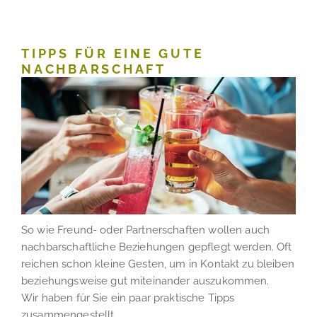
TIPPS FÜR EINE GUTE
NACHBARSCHAFT
So wie Freund- oder Partnerschaften wollen auch
nachbarschaftliche Beziehungen gepflegt werden. Oft
reichen schon kleine Gesten, um in Kontakt zu bleiben
beziehungsweise gut miteinander auszukommen.
Wir haben für Sie ein paar praktische Tipps
zusammengestellt.