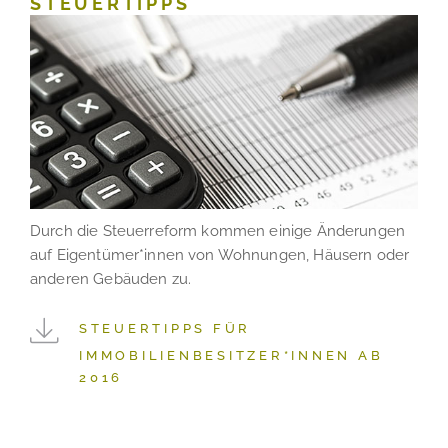
STEUERTIPPS
Durch die Steuerreform kommen einige Änderungen
auf Eigentümer*innen von Wohnungen, Häusern oder
anderen Gebäuden zu.
STEUERTIPPS FÜR
IMMOBILIENBESITZER*INNEN AB
2016