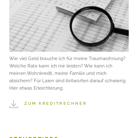
Wie viel Geld brauche ich für meine Traumwohnung?
Welche Rate kann ich mir leisten? Wie kann ich
meinen Wohnkredit, meine Familie und mich
absichern? Für Laien sind Antworten darauf schwierig.
Hier etwas Erleichterung.
ZUM KREDITRECHNER