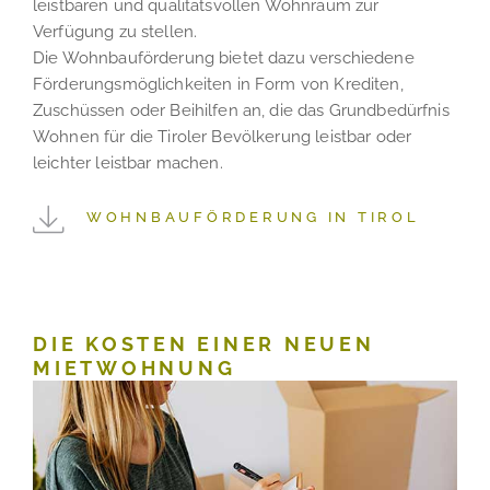
leistbaren und qualitätsvollen Wohnraum zur
Verfügung zu stellen.
Die Wohnbauförderung bietet dazu verschiedene
Förderungsmöglichkeiten in Form von Krediten,
Zuschüssen oder Beihilfen an, die das Grundbedürfnis
Wohnen für die Tiroler Bevölkerung leistbar oder
leichter leistbar machen.
WOHNBAUFÖRDERUNG IN TIROL
DIE KOSTEN EINER NEUEN
MIETWOHNUNG