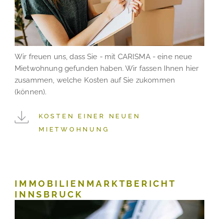
Wir freuen uns, dass Sie - mit CARISMA - eine neue
Mietwohnung gefunden haben. Wir fassen Ihnen hier
zusammen, welche Kosten auf Sie zukommen
(können).
KOSTEN EINER NEUEN
MIETWOHNUNG
IMMOBILIENMARKTBERICHT
INNSBRUCK