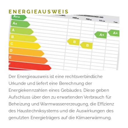
ENERGIEAUSWEIS
Der Energieausweis ist eine rechtsverbindliche
Urkunde und liefert eine Berechnung der
Energiekennzahlen eines Gebäudes. Diese geben
Aufschluss über den zu erwartenden Verbrauch für
Beheizung und Warmwassererzeugung, die Effizienz
des Haustechniksystems und die Auswirkungen des
genutzten Energieträgers auf die Klimaerwärmung.