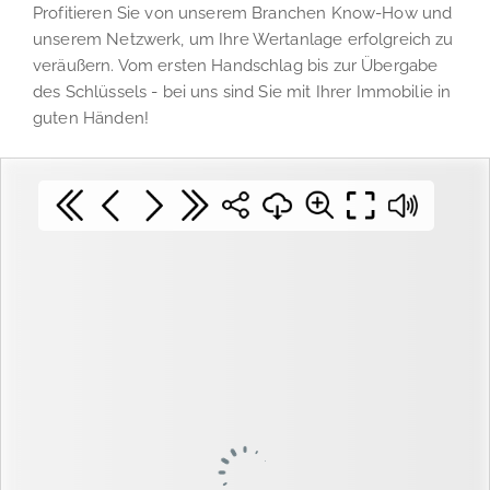
Profitieren Sie von unserem Branchen Know-How und
unserem Netzwerk, um Ihre Wertanlage erfolgreich zu
veräußern. Vom ersten Handschlag bis zur Übergabe
des Schlüssels - bei uns sind Sie mit Ihrer Immobilie in
guten Händen!