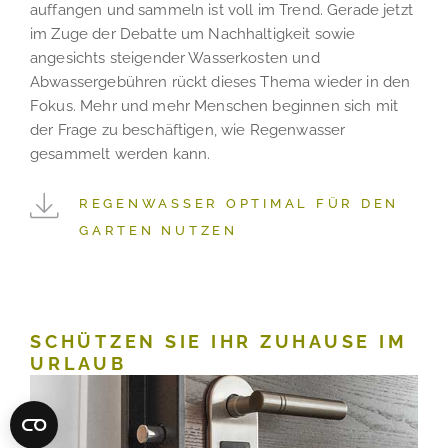
auffangen und sammeln ist voll im Trend. Gerade jetzt
im Zuge der Debatte um Nachhaltigkeit sowie
angesichts steigender Wasserkosten und
Abwassergebühren rückt dieses Thema wieder in den
Fokus. Mehr und mehr Menschen beginnen sich mit
der Frage zu beschäftigen, wie Regenwasser
gesammelt werden kann.
REGENWASSER OPTIMAL FÜR DEN
GARTEN NUTZEN
SCHÜTZEN SIE IHR ZUHAUSE IM
URLAUB