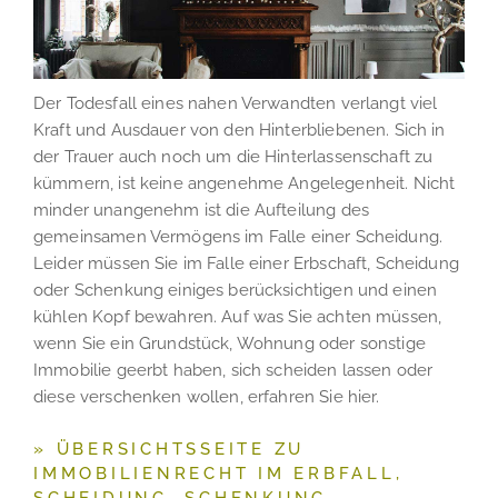
Der Todesfall eines nahen Verwandten verlangt viel
Kraft und Ausdauer von den Hinterbliebenen. Sich in
der Trauer auch noch um die Hinterlassenschaft zu
kümmern, ist keine angenehme Angelegenheit. Nicht
minder unangenehm ist die Aufteilung des
gemeinsamen Vermögens im Falle einer Scheidung.
Leider müssen Sie im Falle einer Erbschaft, Scheidung
oder Schenkung einiges berücksichtigen und einen
kühlen Kopf bewahren. Auf was Sie achten müssen,
wenn Sie ein Grundstück, Wohnung oder sonstige
Immobilie geerbt haben, sich scheiden lassen oder
diese verschenken wollen, erfahren Sie hier.
» ÜBERSICHTSSEITE ZU
IMMOBILIENRECHT IM ERBFALL,