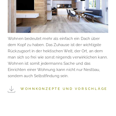
Wohnen bedeutet mehr als einfach ein Dach über
dem Kopf zu haben. Das Zuhause ist der wichtigste
Rückzugsort in der hektischen Welt, der Ort, an dem
man sich so frei wie sonst nirgends verwirklichen kann.
Wohnen ist somit jedermanns Sache und das
Einrichten einer Wohnung kann nicht nur Nestbau,
sondern auch Selbstfindung sein.
WOHNKONZEPTE UND VORSCHLÄGE