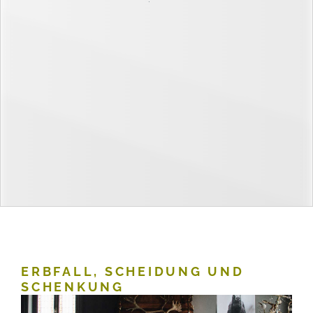
ERBFALL, SCHEIDUNG UND
SCHENKUNG