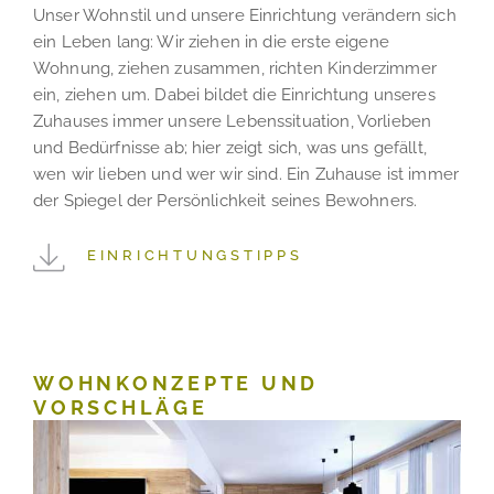
Unser Wohnstil und unsere Einrichtung verändern sich
ein Leben lang: Wir ziehen in die erste eigene
Wohnung, ziehen zusammen, richten Kinderzimmer
ein, ziehen um. Dabei bildet die Einrichtung unseres
Zuhauses immer unsere Lebenssituation, Vorlieben
und Bedürfnisse ab; hier zeigt sich, was uns gefällt,
wen wir lieben und wer wir sind. Ein Zuhause ist immer
der Spiegel der Persönlichkeit seines Bewohners.
EINRICHTUNGSTIPPS
WOHNKONZEPTE UND
VORSCHLÄGE