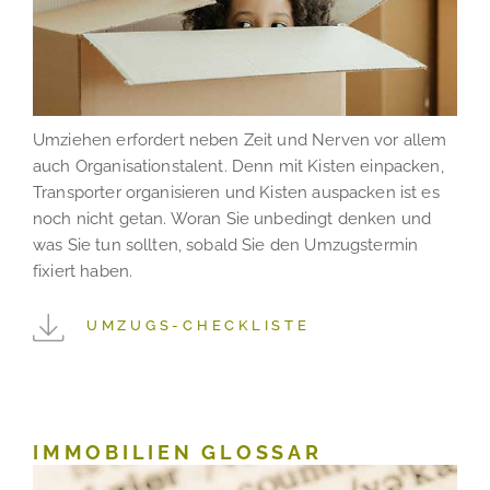
Umziehen erfordert neben Zeit und Nerven vor allem
auch Organisationstalent. Denn mit Kisten einpacken,
Transporter organisieren und Kisten auspacken ist es
noch nicht getan. Woran Sie unbedingt denken und
was Sie tun sollten, sobald Sie den Umzugstermin
fixiert haben.
UMZUGS-CHECKLISTE
IMMOBILIEN GLOSSAR