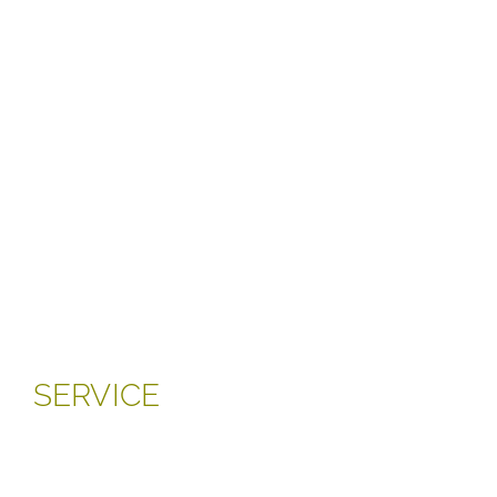
SERVICE