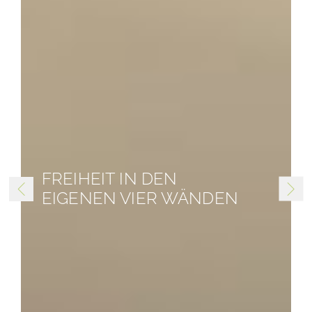
FREIHEIT IN DEN
EIGENEN VIER WÄNDEN