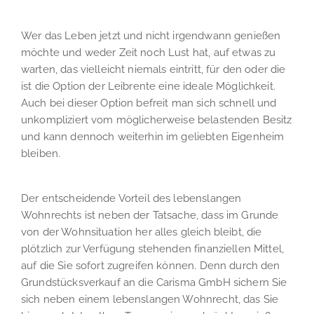
Wer das Leben jetzt und nicht irgendwann genießen
möchte und weder Zeit noch Lust hat, auf etwas zu
warten, das vielleicht niemals eintritt, für den oder die
ist die Option der Leibrente eine ideale Möglichkeit.
Auch bei dieser Option befreit man sich schnell und
unkompliziert vom möglicherweise belastenden Besitz
und kann dennoch weiterhin im geliebten Eigenheim
bleiben.
Der entscheidende Vorteil des lebenslangen
Wohnrechts ist neben der Tatsache, dass im Grunde
von der Wohnsituation her alles gleich bleibt, die
plötzlich zur Verfügung stehenden finanziellen Mittel,
auf die Sie sofort zugreifen können. Denn durch den
Grundstücksverkauf an die Carisma GmbH sichern Sie
sich neben einem lebenslangen Wohnrecht, das Sie