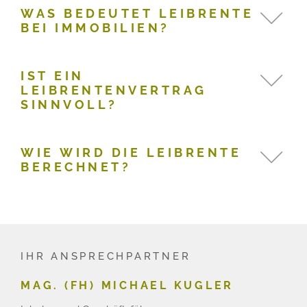
WAS BEDEUTET LEIBRENTE
BEI IMMOBILIEN?
IST EIN
LEIBRENTENVERTRAG
SINNVOLL?
WIE WIRD DIE LEIBRENTE
BERECHNET?
IHR ANSPRECHPARTNER
MAG. (FH) MICHAEL KUGLER