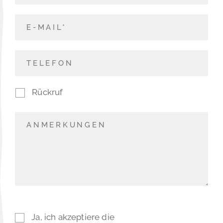
Rückruf
Ja, ich akzeptiere die