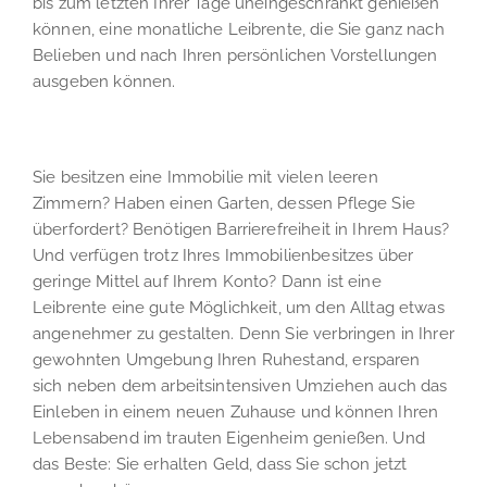
bis zum letzten Ihrer Tage uneingeschränkt genießen
können, eine monatliche Leibrente, die Sie ganz nach
Belieben und nach Ihren persönlichen Vorstellungen
ausgeben können.
Sie besitzen eine Immobilie mit vielen leeren
Zimmern? Haben einen Garten, dessen Pflege Sie
überfordert? Benötigen Barrierefreiheit in Ihrem Haus?
Und verfügen trotz Ihres Immobilienbesitzes über
geringe Mittel auf Ihrem Konto? Dann ist eine
Leibrente eine gute Möglichkeit, um den Alltag etwas
angenehmer zu gestalten. Denn Sie verbringen in Ihrer
gewohnten Umgebung Ihren Ruhestand, ersparen
sich neben dem arbeitsintensiven Umziehen auch das
Einleben in einem neuen Zuhause und können Ihren
Lebensabend im trauten Eigenheim genießen. Und
das Beste: Sie erhalten Geld, dass Sie schon jetzt