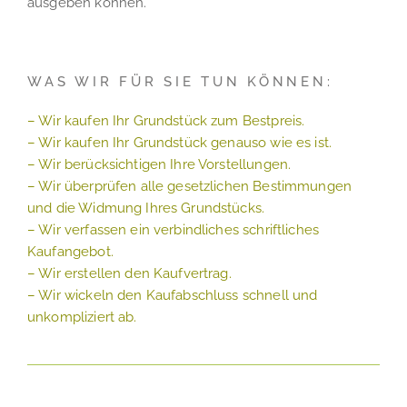
ausgeben können.
WAS WIR FÜR SIE TUN KÖNNEN:
– Wir kaufen Ihr Grundstück zum Bestpreis.
– Wir kaufen Ihr Grundstück genauso wie es ist.
– Wir berücksichtigen Ihre Vorstellungen.
– Wir überprüfen alle gesetzlichen Bestimmungen
und die Widmung Ihres Grundstücks.
– Wir verfassen ein verbindliches schriftliches
Kaufangebot.
– Wir erstellen den Kaufvertrag.
– Wir wickeln den Kaufabschluss schnell und
unkompliziert ab.