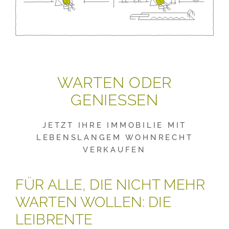
WARTEN ODER
GENIESSEN
JETZT IHRE IMMOBILIE MIT
LEBENSLANGEM WOHNRECHT
VERKAUFEN
FÜR ALLE, DIE NICHT MEHR
WARTEN WOLLEN: DIE
LEIBRENTE