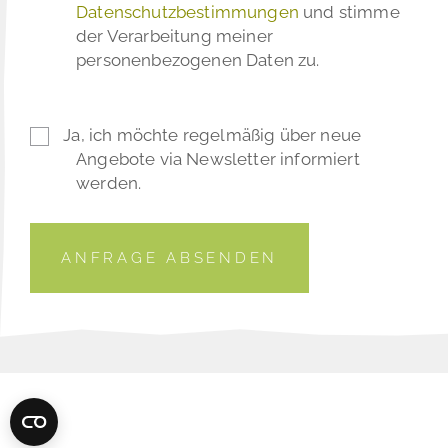
Datenschutzbestimmungen
und stimme
der Verarbeitung meiner
personenbezogenen Daten zu.
Ja, ich möchte regelmäßig über neue
Angebote via Newsletter informiert
werden.
ANFRAGE ABSENDEN