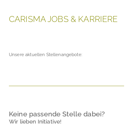
CARISMA JOBS & KARRIERE
Unsere aktuellen Stellenangebote:
Keine passende Stelle dabei?
Wir lieben Initiative!