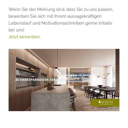
Wenn Sie der Meinung sind, dass Sie zu uns passen,
bewerben Sie sich mit Ihrem aussagekräftigen
Lebenslauf und Motivationsschreiben gerne initiativ
bei uns!
Jetzt bewerben.