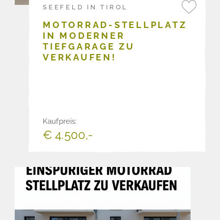
SEEFELD IN TIROL
MOTORRAD-STELLPLATZ
IN MODERNER
TIEFGARAGE ZU
VERKAUFEN!
Kaufpreis:
€ 4.500,-