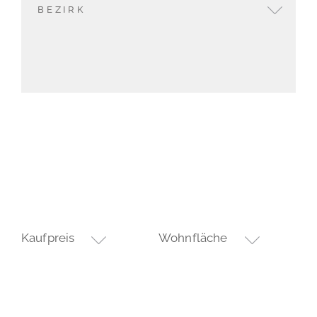
BEZIRK
Kaufpreis
Wohnfläche