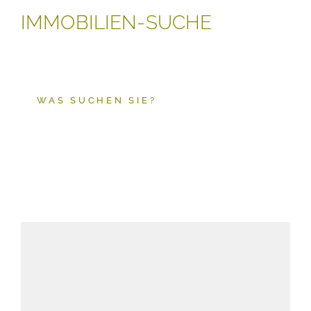
IMMOBILIEN-SUCHE
WAS SUCHEN SIE?