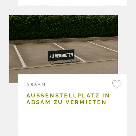
ABSAM
AUSSENSTELLPLATZ IN A
BSAM ZU VERMIETEN