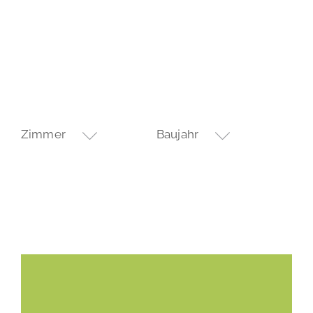
Zimmer
Baujahr