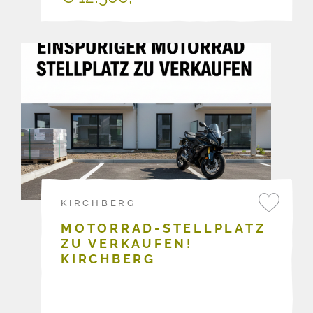
KIRCHBERG
MOTORRAD-STELLPLATZ
ZU VERKAUFEN!
KIRCHBERG