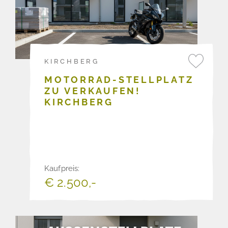
KIRCHBERG
MOTORRAD-STELLPLATZ
ZU VERKAUFEN!
KIRCHBERG
Kaufpreis:
€ 2.500,-