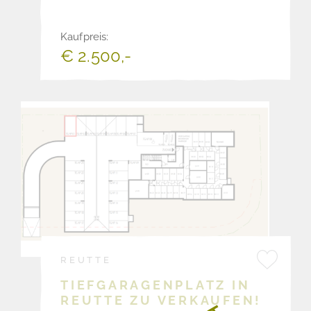
Kaufpreis:
€ 2.500,-
REUTTE
TIEFGARAGENPLATZ IN
REUTTE ZU VERKAUFEN!