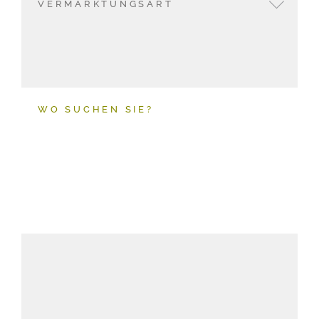
VERMARKTUNGSART
WO SUCHEN SIE?