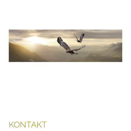
KONTAKT