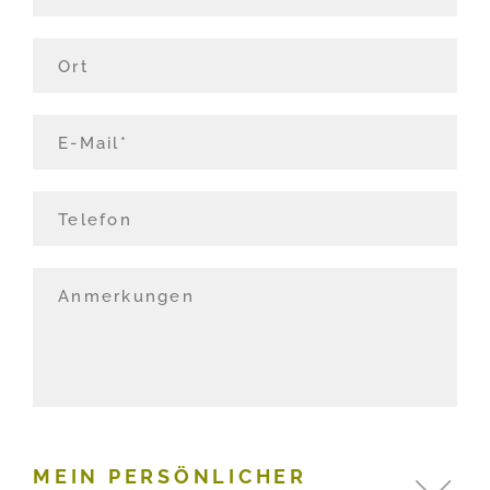
MEIN PERSÖNLICHER