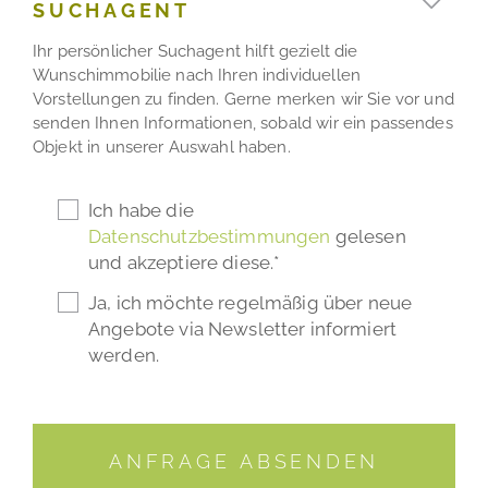
SUCHAGENT
Ihr persönlicher Suchagent hilft gezielt die
Wunschimmobilie nach Ihren individuellen
Vorstellungen zu finden. Gerne merken wir Sie vor und
senden Ihnen Informationen, sobald wir ein passendes
Objekt in unserer Auswahl haben.
Ich habe die
Datenschutzbestimmungen
gelesen
und akzeptiere diese.*
Ja, ich möchte regelmäßig über neue
Angebote via Newsletter informiert
werden.
ANFRAGE ABSENDEN