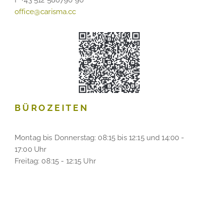
office@carisma.cc
BÜROZEITEN
Montag bis Donnerstag: 08:15 bis 12:15 und 14:00 -
17:00 Uhr
Freitag: 08:15 - 12:15 Uhr