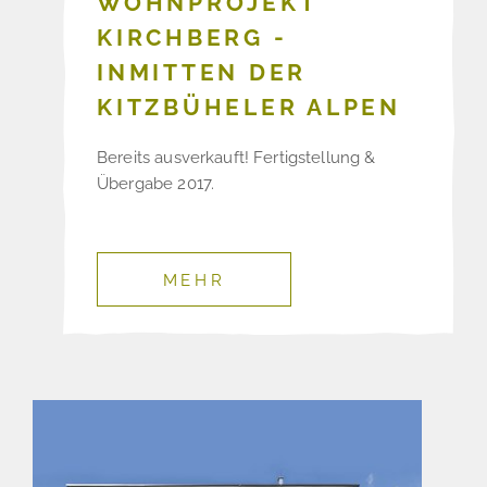
WOHNPROJEKT
KIRCHBERG -
INMITTEN DER
KITZBÜHELER ALPEN
Bereits ausverkauft! Fertigstellung &
Übergabe 2017.
MEHR