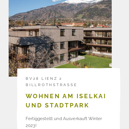
BV28 LIENZ 2
BILLROTHSTRASSE
WOHNEN AM ISELKAI
UND STADTPARK
Fertiggestellt und Ausverkauft Winter
2023!