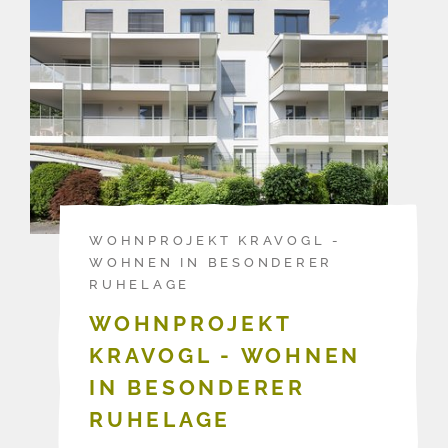
WOHNPROJEKT KRAVOGL -
WOHNEN IN BESONDERER
RUHELAGE
WOHNPROJEKT
KRAVOGL - WOHNEN
IN BESONDERER
RUHELAGE