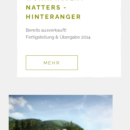
NATTERS -
HINTERANGER
Bereits ausverkauft!
Fertigstellung & Übergabe 2014.
MEHR