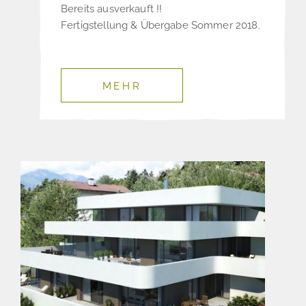
Bereits ausverkauft !!
Fertigstellung & Übergabe Sommer 2018.
MEHR