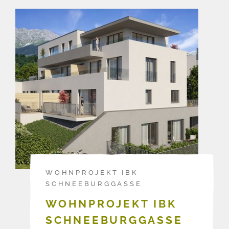
WOHNPROJEKT IBK
SCHNEEBURGGASSE
WOHNPROJEKT IBK
SCHNEEBURGGASSE