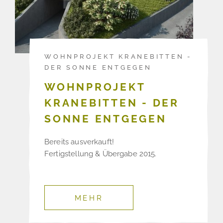
WOHNPROJEKT KRANEBITTEN -
DER SONNE ENTGEGEN
WOHNPROJEKT
KRANEBITTEN - DER
SONNE ENTGEGEN
Bereits ausverkauft!
Fertigstellung & Übergabe 2015.
MEHR