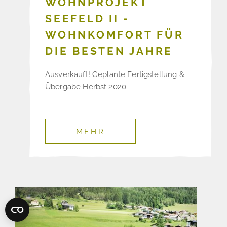
WOHNPROJEKT
SEEFELD II -
WOHNKOMFORT FÜR
DIE BESTEN JAHRE
Ausverkauft! Geplante Fertigstellung &
Übergabe Herbst 2020
MEHR