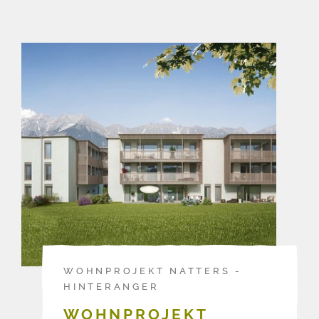
WOHNPROJEKT NATTERS -
HINTERANGER
WOHNPROJEKT