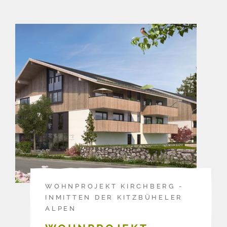
WOHNPROJEKT KIRCHBERG -
INMITTEN DER KITZBÜHELER
ALPEN