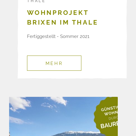
THALE
WOHNPROJEKT
BRIXEN IM THALE
Fertiggestellt - Sommer 2021
MEHR