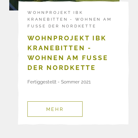
WOHNPROJEKT IBK
KRANEBITTEN - WOHNEN AM
FUSSE DER NORDKETTE
WOHNPROJEKT IBK
KRANEBITTEN -
WOHNEN AM FUSSE D
ER NORDKETTE
Fertiggestellt - Sommer 2021
MEHR