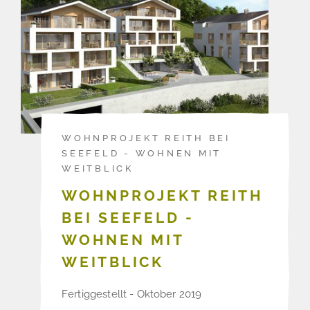
WOHNPROJEKT REITH BEI
SEEFELD - WOHNEN MIT
WEITBLICK
WOHNPROJEKT REITH
BEI SEEFELD -
WOHNEN MIT
WEITBLICK
Fertiggestellt - Oktober 2019