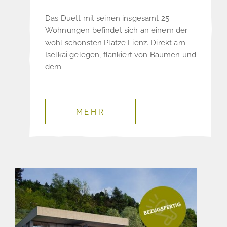
Das Duett mit seinen insgesamt 25
Wohnungen befindet sich an einem der
wohl schönsten Plätze Lienz. Direkt am
Iselkai gelegen, flankiert von Bäumen und
dem…
MEHR