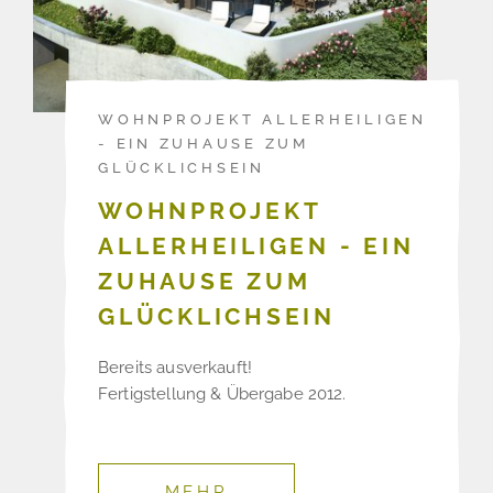
WOHNPROJEKT ALLERHEILIGEN
- EIN ZUHAUSE ZUM
GLÜCKLICHSEIN
WOHNPROJEKT
ALLERHEILIGEN - EIN
ZUHAUSE ZUM
GLÜCKLICHSEIN
Bereits ausverkauft!
Fertigstellung & Übergabe 2012.
MEHR