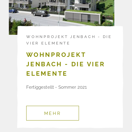
WOHNPROJEKT JENBACH - DIE
VIER ELEMENTE
WOHNPROJEKT
JENBACH - DIE VIER
ELEMENTE
Fertiggestellt - Sommer 2021
MEHR