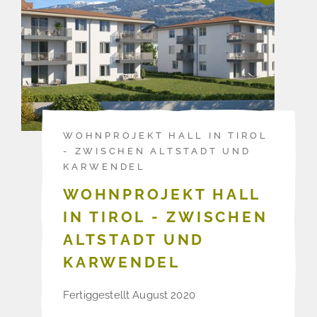
WOHNPROJEKT HALL IN TIROL
- ZWISCHEN ALTSTADT UND
KARWENDEL
WOHNPROJEKT HALL
IN TIROL - ZWISCHEN
ALTSTADT UND
KARWENDEL
Fertiggestellt August 2020