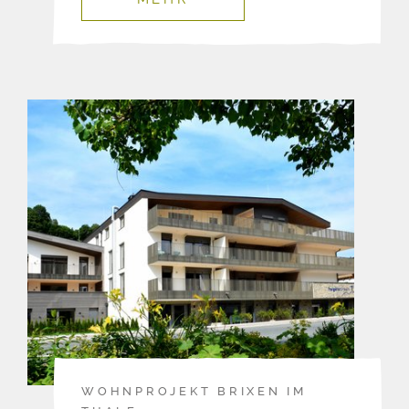
WOHNPROJEKT BRIXEN IM