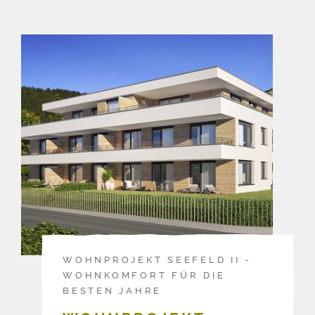
WOHNPROJEKT SEEFELD II -
WOHNKOMFORT FÜR DIE
BESTEN JAHRE