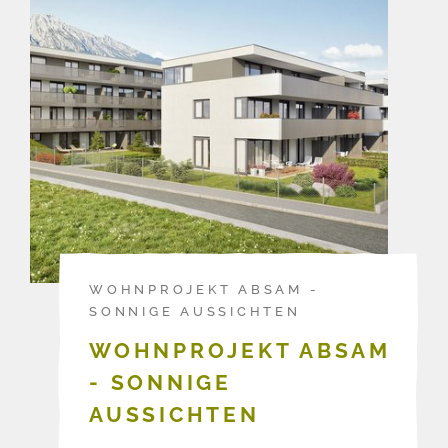
WOHNPROJEKT ABSAM -
SONNIGE AUSSICHTEN
WOHNPROJEKT ABSAM
- SONNIGE
AUSSICHTEN