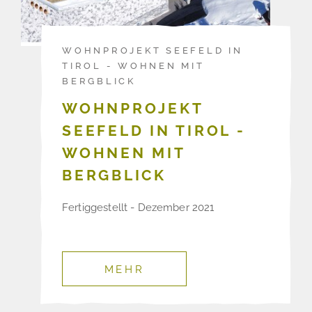
WOHNPROJEKT SEEFELD IN
TIROL - WOHNEN MIT
BERGBLICK
WOHNPROJEKT
SEEFELD IN TIROL -
WOHNEN MIT
BERGBLICK
Fertiggestellt - Dezember 2021
MEHR