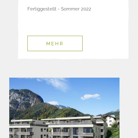
Fertiggestellt - Sommer 2022
MEHR