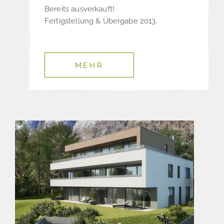
Bereits ausverkauft!
Fertigstellung & Übergabe 2013.
MEHR