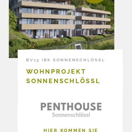
BV13 IBK SONNENSCHLÖSSL
WOHNPROJEKT
SONNENSCHLÖSSL
HIER KOMMEN SIE