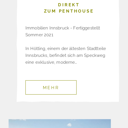
DIREKT
ZUM PENTHOUSE
Immobilien Innsbruck - Fertiggestellt
Sommer 2021
In Hötting, einem der ältesten Stadtteile
Innsbrucks, befindet sich am Speckweg
eine exklusive, moderne…
MEHR