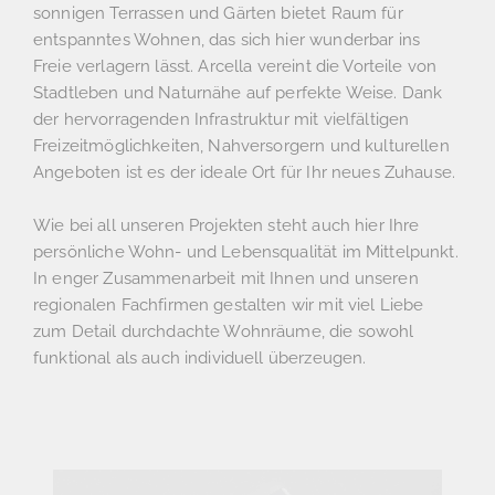
sonnigen Terrassen und Gärten bietet Raum für
entspanntes Wohnen, das sich hier wunderbar ins
Freie verlagern lässt. Arcella vereint die Vorteile von
Stadtleben und Naturnähe auf perfekte Weise. Dank
der hervorragenden Infrastruktur mit vielfältigen
Freizeitmöglichkeiten, Nahversorgern und kulturellen
Angeboten ist es der ideale Ort für Ihr neues Zuhause.
Wie bei all unseren Projekten steht auch hier Ihre
persönliche Wohn- und Lebensqualität im Mittelpunkt.
In enger Zusammenarbeit mit Ihnen und unseren
regionalen Fachfirmen gestalten wir mit viel Liebe
zum Detail durchdachte Wohnräume, die sowohl
funktional als auch individuell überzeugen.