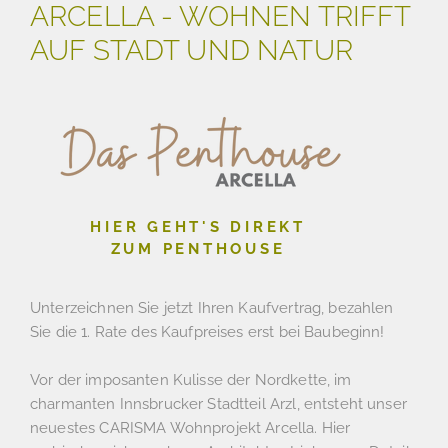
ARCELLA - WOHNEN TRIFFT
AUF STADT UND NATUR
HIER GEHT'S DIREKT
ZUM PENTHOUSE
Unterzeichnen Sie jetzt Ihren Kaufvertrag, bezahlen
Sie die 1. Rate des Kaufpreises erst bei Baubeginn!
Vor der imposanten Kulisse der Nordkette, im
charmanten Innsbrucker Stadtteil Arzl, entsteht unser
neuestes CARISMA Wohnprojekt Arcella. Hier