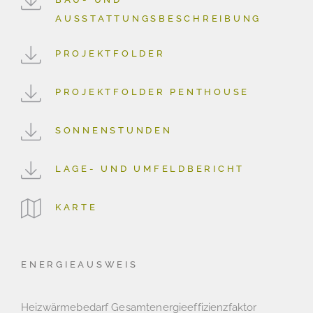
AUSSTATTUNGSBESCHREIBUNG
PROJEKTFOLDER
PROJEKTFOLDER PENTHOUSE
SONNENSTUNDEN
LAGE- UND UMFELDBERICHT
KARTE
ENERGIEAUSWEIS
Heizwärmebedarf
Gesamtenergieeffizienzfaktor