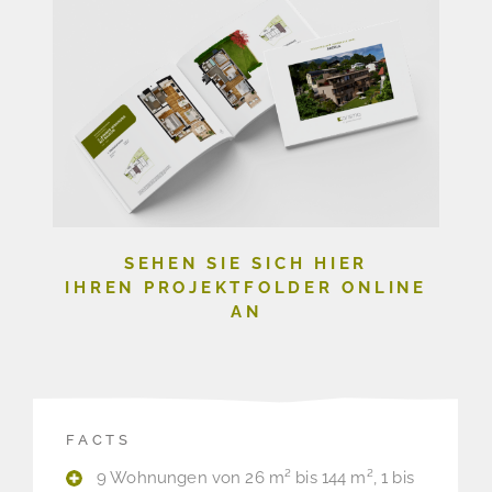
SEHEN SIE SICH HIER
IHREN PROJEKTFOLDER ONLINE
AN
FACTS
9 Wohnungen von 26 m² bis 144 m², 1 bis