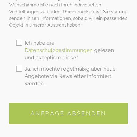
Wunschimmobilie nach Ihren individuellen
Vorstellungen zu finden. Gerne merken wir Sie vor und
senden Ihnen Informationen, sobald wir ein passendes
Objekt in unserer Auswahl haben.
Ich habe die
Datenschutzbestimmungen
gelesen
und akzeptiere diese.*
Ja, ich möchte regelmäßig über neue
Angebote via Newsletter informiert
werden.
ANFRAGE ABSENDEN