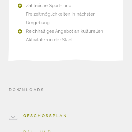
Zahlreiche Sport- und
Freizeitmöglichkeiten in nächster
Umgebung
Reichhaltiges Angebot an kulturellen
Aktivitäten in der Stadt
DOWNLOADS
GESCHOSSPLAN
BAU- UND