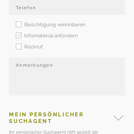
Besichtigung vereinbaren
Infomaterial anfordern
Rückruf
MEIN PERSÖNLICHER
SUCHAGENT
Ihr persönlicher Suchagent hilft gezielt die