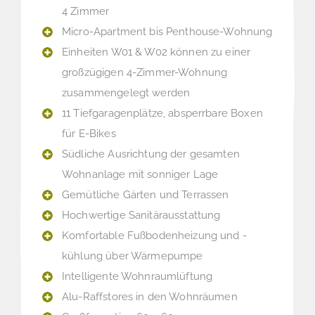
4 Zimmer
Micro-Apartment bis Penthouse-Wohnung
Einheiten W01 & W02 können zu einer
großzügigen 4-Zimmer-Wohnung
zusammengelegt werden
11 Tiefgaragenplätze, absperrbare Boxen
für E-Bikes
Südliche Ausrichtung der gesamten
Wohnanlage mit sonniger Lage
Gemütliche Gärten und Terrassen
Hochwertige Sanitärausstattung
Komfortable Fußbodenheizung und -
kühlung über Wärmepumpe
Intelligente Wohnraumlüftung
Alu-Raffstores in den Wohnräumen