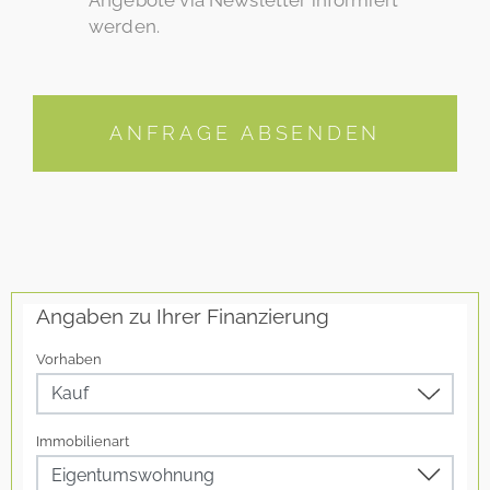
werden.
ANFRAGE ABSENDEN