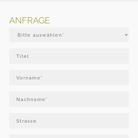
ANFRAGE