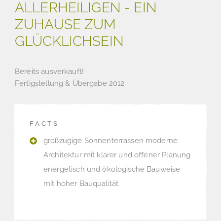
ALLERHEILIGEN - EIN
ZUHAUSE ZUM
GLÜCKLICHSEIN
Bereits ausverkauft!
Fertigstellung & Übergabe 2012.
FACTS
großzügige Sonnenterrassen moderne
Architektur mit klarer und offener Planung
energetisch und ökologische Bauweise
mit hoher Bauqualität