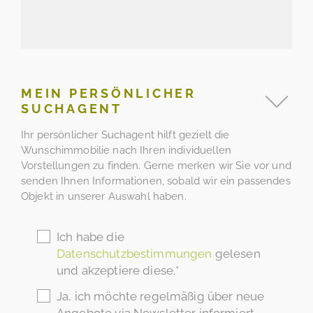
MEIN PERSÖNLICHER
SUCHAGENT
Ihr persönlicher Suchagent hilft gezielt die
Wunschimmobilie nach Ihren individuellen
Vorstellungen zu finden. Gerne merken wir Sie vor und
senden Ihnen Informationen, sobald wir ein passendes
Objekt in unserer Auswahl haben.
Ich habe die
Datenschutzbestimmungen
gelesen
und akzeptiere diese.*
Ja, ich möchte regelmäßig über neue
Angebote via Newsletter informiert