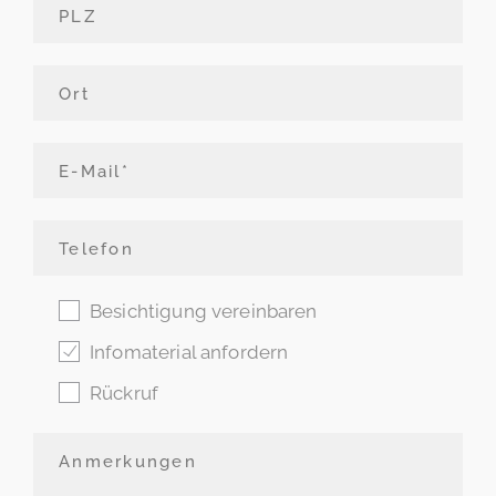
Besichtigung vereinbaren
Infomaterial anfordern
Rückruf