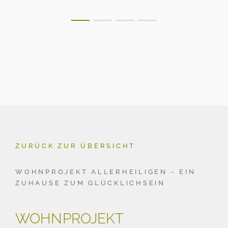
ZURÜCK ZUR ÜBERSICHT
WOHNPROJEKT ALLERHEILIGEN - EIN
ZUHAUSE ZUM GLÜCKLICHSEIN
WOHNPROJEKT