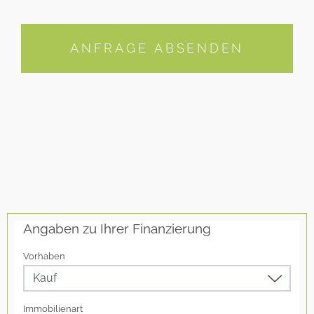
ANFRAGE ABSENDEN