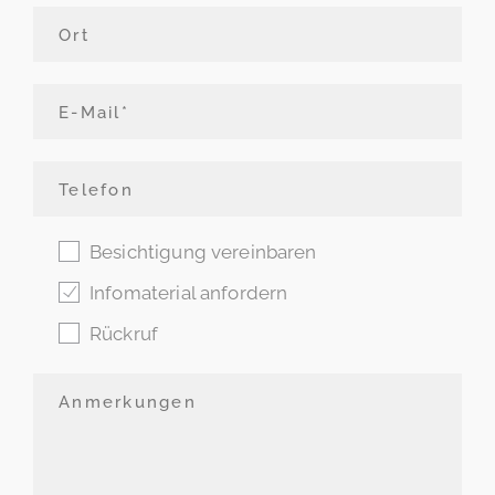
Besichtigung vereinbaren
Infomaterial anfordern
Rückruf