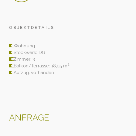
OBJEKTDETAILS
Wohnung
Stockwerk: DG
Zimmer: 3
Balkon/Terrasse: 18,05 m²
Aufzug: vorhanden
ANFRAGE