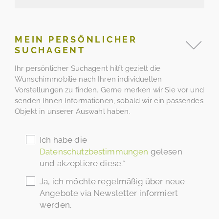
MEIN PERSÖNLICHER
SUCHAGENT
Ihr persönlicher Suchagent hilft gezielt die
Wunschimmobilie nach Ihren individuellen
Vorstellungen zu finden. Gerne merken wir Sie vor und
senden Ihnen Informationen, sobald wir ein passendes
Objekt in unserer Auswahl haben.
Ich habe die
Datenschutzbestimmungen
gelesen
und akzeptiere diese.*
Ja, ich möchte regelmäßig über neue
Angebote via Newsletter informiert
werden.