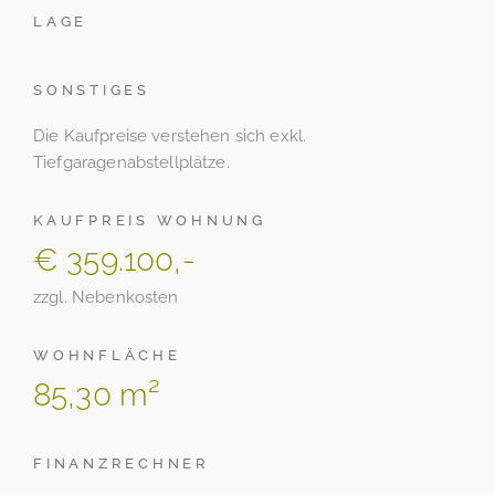
LAGE
SONSTIGES
Die Kaufpreise verstehen sich exkl.
Tiefgaragenabstellplätze.
KAUFPREIS WOHNUNG
€ 359.100,-
zzgl. Nebenkosten
WOHNFLÄCHE
85,30 m²
FINANZRECHNER