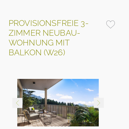
PROVISIONSFREIE 3-
ZIMMER NEUBAU-
WOHNUNG MIT
BALKON (W26)