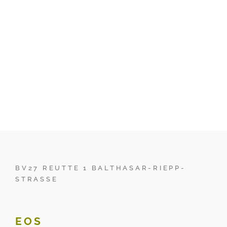
BV27 REUTTE 1 BALTHASAR-RIEPP-
STRASSE
EOS