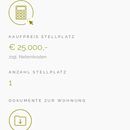
KAUFPREIS STELLPLATZ
€ 25.000,-
zzgl. Nebenkosten
ANZAHL STELLPLATZ
1
DOKUMENTE ZUR WOHNUNG