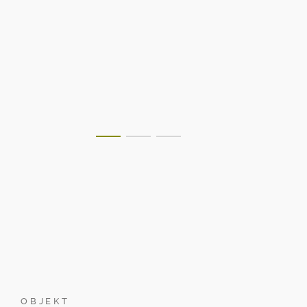
OBJEKT