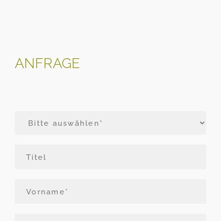
ANFRAGE