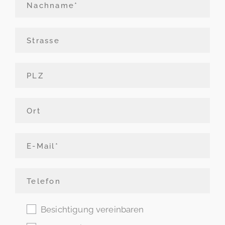
Besichtigung vereinbaren