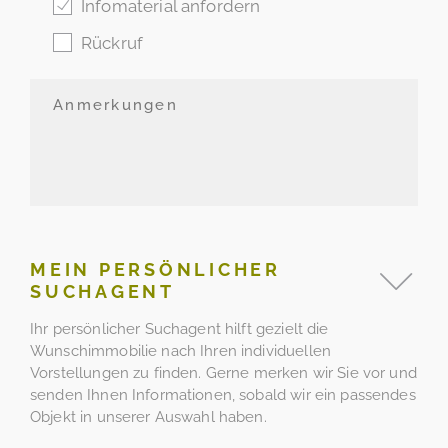
Infomaterial anfordern
Rückruf
MEIN PERSÖNLICHER
SUCHAGENT
Ihr persönlicher Suchagent hilft gezielt die
Wunschimmobilie nach Ihren individuellen
Vorstellungen zu finden. Gerne merken wir Sie vor und
senden Ihnen Informationen, sobald wir ein passendes
Objekt in unserer Auswahl haben.