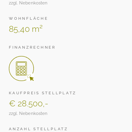
zzgl. Nebenkosten
WOHNFLÄCHE
85,40 m²
FINANZRECHNER
KAUFPREIS STELLPLATZ
€ 28.500,-
zzgl. Nebenkosten
ANZAHL STELLPLATZ