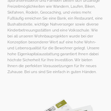
Sportinteressierte und Familien bieten sich unzählige
Freizeitmöglichkeiten wie Wandern, Laufen, Biken,
Skifahren, Rodeln, Geocaching, und vieles mehr.
Fußläufig erreichen Sie eine Bank, ein Restaurant, eine
Bushaltestelle, wichtige Nahversorger sowie diverse
Kinderbetreuungsstätten und eine Volksschule. Wie
bei all unseren Wohnbauprojekten wurde bei der
Konzeption besonderer Wert auf eine hohe Wohn-
und Lebensqualität für die Bewohner gelegt. Unsere
hohe Eigenkapitalausstattung garantiert Ihnen dabei
höchste Sicherheit für Ihre Investition. Wir bieten
Ihnen die perfekten Voraussetzungen für Ihr neues
Zuhause. Bei uns sind Sie einfach in guten Händen.