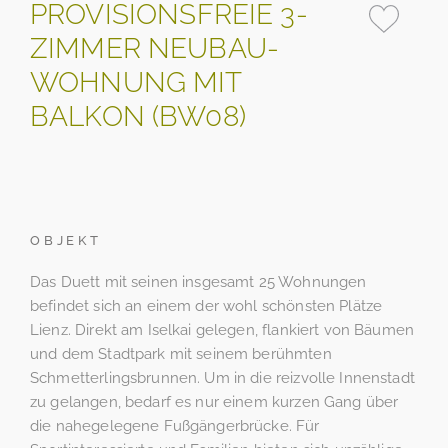
PROVISIONSFREIE 3-
ZIMMER NEUBAU-
WOHNUNG MIT
BALKON (BW08)
OBJEKT
Das Duett mit seinen insgesamt 25 Wohnungen
befindet sich an einem der wohl schönsten Plätze
Lienz. Direkt am Iselkai gelegen, flankiert von Bäumen
und dem Stadtpark mit seinem berühmten
Schmetterlingsbrunnen. Um in die reizvolle Innenstadt
zu gelangen, bedarf es nur einem kurzen Gang über
die nahegelegene Fußgängerbrücke. Für