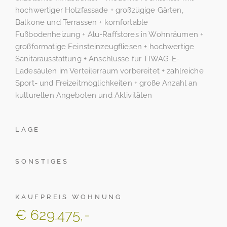
hochwertiger Holzfassade + großzügige Gärten,
Balkone und Terrassen + komfortable
Fußbodenheizung + Alu-Raffstores in Wohnräumen +
großformatige Feinsteinzeugfliesen + hochwertige
Sanitärausstattung + Anschlüsse für TIWAG-E-
Ladesäulen im Verteilerraum vorbereitet + zahlreiche
Sport- und Freizeitmöglichkeiten + große Anzahl an
kulturellen Angeboten und Aktivitäten
LAGE
SONSTIGES
KAUFPREIS WOHNUNG
€ 629.475,-