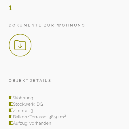
1
DOKUMENTE ZUR WOHNUNG
OBJEKTDETAILS
Wohnung
Stockwerk: DG
Zimmer: 3
Balkon/Terrasse: 38,91 m²
Aufzug: vorhanden