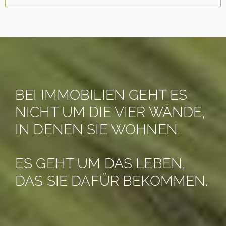
BEI IMMOBILIEN GEHT ES
NICHT UM DIE VIER WÄNDE,
IN DENEN SIE WOHNEN.
ES GEHT UM DAS LEBEN,
DAS SIE DAFÜR BEKOMMEN.