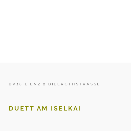
BV28 LIENZ 2 BILLROTHSTRASSE
DUETT AM ISELKAI