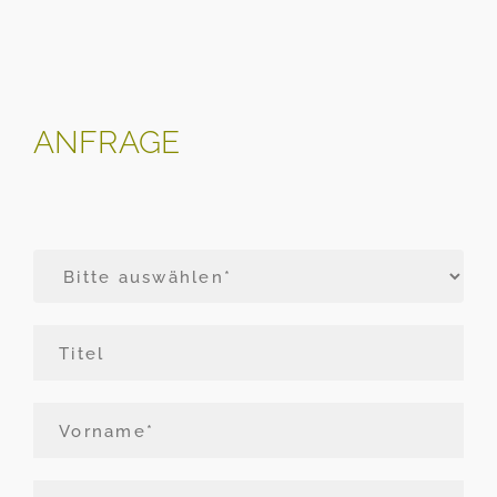
ANFRAGE