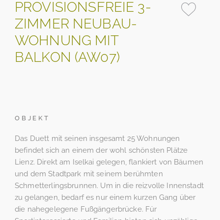
PROVISIONSFREIE 3-
ZIMMER NEUBAU-
WOHNUNG MIT
BALKON (AW07)
OBJEKT
Das Duett mit seinen insgesamt 25 Wohnungen
befindet sich an einem der wohl schönsten Plätze
Lienz. Direkt am Iselkai gelegen, flankiert von Bäumen
und dem Stadtpark mit seinem berühmten
Schmetterlingsbrunnen. Um in die reizvolle Innenstadt
zu gelangen, bedarf es nur einem kurzen Gang über
die nahegelegene Fußgängerbrücke. Für