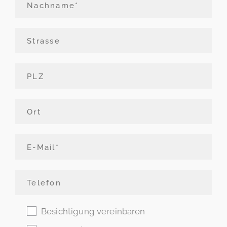
Besichtigung vereinbaren