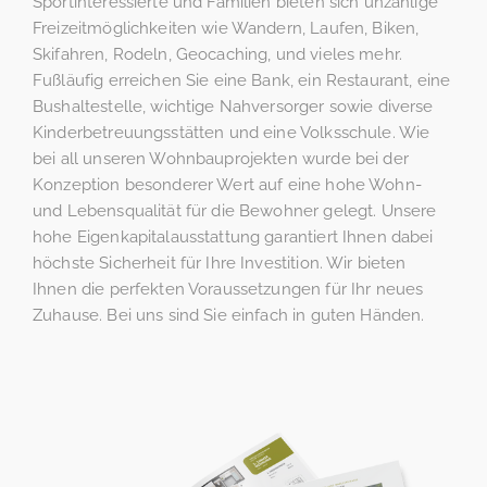
Sportinteressierte und Familien bieten sich unzählige
Freizeitmöglichkeiten wie Wandern, Laufen, Biken,
Skifahren, Rodeln, Geocaching, und vieles mehr.
Fußläufig erreichen Sie eine Bank, ein Restaurant, eine
Bushaltestelle, wichtige Nahversorger sowie diverse
Kinderbetreuungsstätten und eine Volksschule. Wie
bei all unseren Wohnbauprojekten wurde bei der
Konzeption besonderer Wert auf eine hohe Wohn-
und Lebensqualität für die Bewohner gelegt. Unsere
hohe Eigenkapitalausstattung garantiert Ihnen dabei
höchste Sicherheit für Ihre Investition. Wir bieten
Ihnen die perfekten Voraussetzungen für Ihr neues
Zuhause. Bei uns sind Sie einfach in guten Händen.