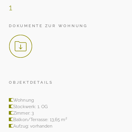
1
DOKUMENTE ZUR WOHNUNG
OBJEKTDETAILS
Wohnung
Stockwerk: 1. OG
Zimmer: 3
Balkon/Terrasse: 13,65 m²
Aufzug: vorhanden