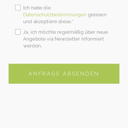
Ich habe die
Datenschutzbestimmungen
gelesen
und akzeptiere diese.*
Ja, ich möchte regelmäßig über neue
Angebote via Newsletter informiert
werden.
ANFRAGE ABSENDEN