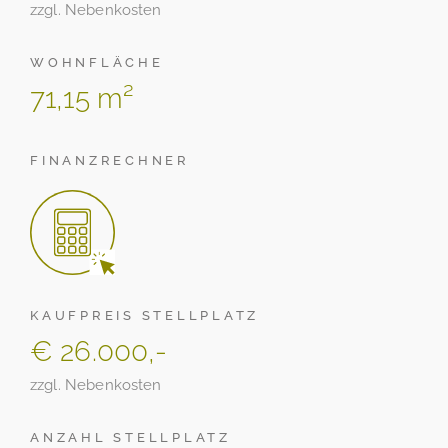
zzgl. Nebenkosten
WOHNFLÄCHE
71,15 m²
FINANZRECHNER
KAUFPREIS STELLPLATZ
€ 26.000,-
zzgl. Nebenkosten
ANZAHL STELLPLATZ