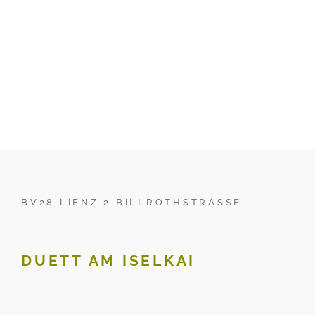
BV28 LIENZ 2 BILLROTHSTRASSE
DUETT AM ISELKAI