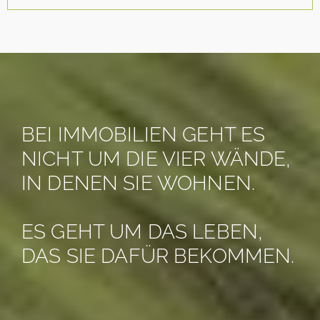
BEI IMMOBILIEN GEHT ES
NICHT UM DIE VIER WÄNDE,
IN DENEN SIE WOHNEN.
ES GEHT UM DAS LEBEN,
DAS SIE DAFÜR BEKOMMEN.