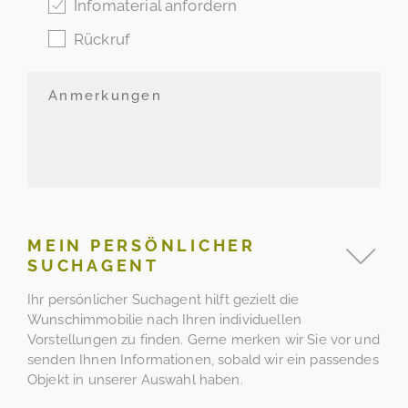
Infomaterial anfordern
Rückruf
MEIN PERSÖNLICHER
SUCHAGENT
Ihr persönlicher Suchagent hilft gezielt die
Wunschimmobilie nach Ihren individuellen
Vorstellungen zu finden. Gerne merken wir Sie vor und
senden Ihnen Informationen, sobald wir ein passendes
Objekt in unserer Auswahl haben.