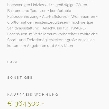
hochwertiger Holzfassade + großzügige Gärten,
Balkone und Terrassen + komfortable
Fußbodenheizung + Alu-Raffstores in Wohnräumen +
großformatige Feinsteinzeugfliesen + hochwertige
Sanitärausstattung + Anschlüsse für TIWAG-E-
Ladesäulen im Verteilerraum vorbereitet + zahlreiche
Sport- und Freizeitmöglichkeiten + große Anzahl an
kulturellen Angeboten und Aktivitäten
LAGE
SONSTIGES
KAUFPREIS WOHNUNG
€ 364.500,-