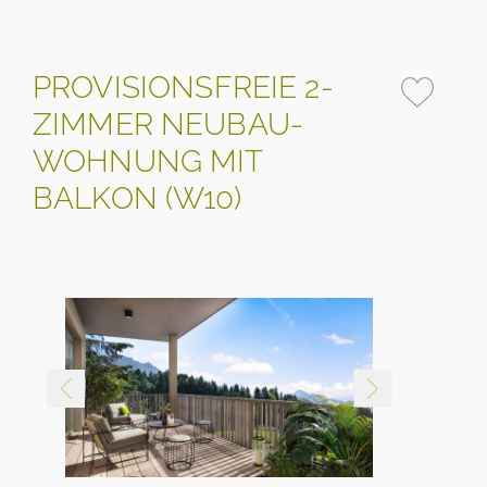
PROVISIONSFREIE 2-
ZIMMER NEUBAU-
WOHNUNG MIT
BALKON (W10)