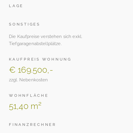
LAGE
SONSTIGES
Die Kaufpreise verstehen sich exkl.
Tiefgaragenabstellplätze.
KAUFPREIS WOHNUNG
€ 169.500,-
zzgl. Nebenkosten
WOHNFLÄCHE
51,40 m²
FINANZRECHNER