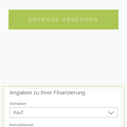
ANFRAGE ABSENDEN