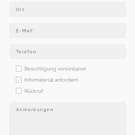
Besichtigung vereinbaren
Infomaterial anfordern
Rückruf