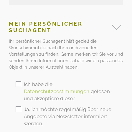
MEIN PERSÖNLICHER
SUCHAGENT
Ihr persönlicher Suchagent hilft gezielt die
Wunschimmobilie nach Ihren individuellen
Vorstellungen zu finden. Gerne merken wir Sie vor und
senden Ihnen Informationen, sobald wir ein passendes
Objekt in unserer Auswahl haben.
Ich habe die
Datenschutzbestimmungen
gelesen
und akzeptiere diese.*
Ja, ich möchte regelmäßig über neue
Angebote via Newsletter informiert
werden.