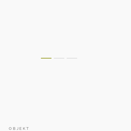
OBJEKT