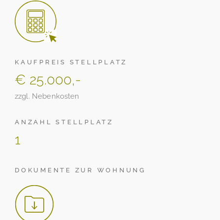
KAUFPREIS STELLPLATZ
€ 25.000,-
zzgl. Nebenkosten
ANZAHL STELLPLATZ
1
DOKUMENTE ZUR WOHNUNG