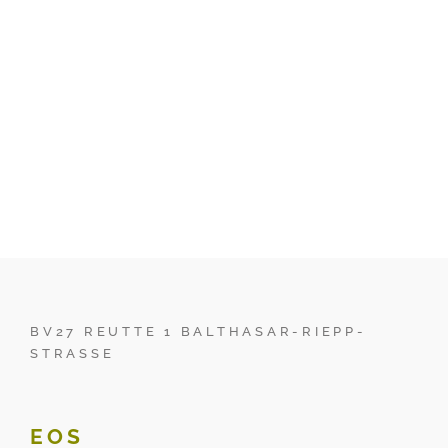
BV27 REUTTE 1 BALTHASAR-RIEPP-
STRASSE
EOS