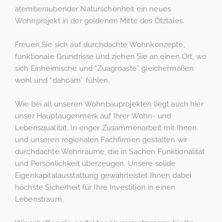
atemberaubender Naturschönheit ein neues
Wohnprojekt in der goldenen Mitte des Ötztales.
Freuen Sie sich auf durchdachte Wohnkonzepte,
funktionale Grundrisse und ziehen Sie an einen Ort, wo
sich Einheimische und “Zuagroaste” gleichermaßen
wohl und “dahoam” fühlen.
Wie bei all unseren Wohnbauprojekten liegt auch hier
unser Hauptaugenmerk auf Ihrer Wohn- und
Lebensqualität. In enger Zusammenarbeit mit Ihnen
und unseren regionalen Fachfirmen gestalten wir
durchdachte Wohnräume, die in Sachen Funktionalität
und Persönlichkeit überzeugen. Unsere solide
Eigenkapitalausstattung gewährleistet Ihnen dabei
höchste Sicherheit für Ihre Investition in einen
Lebenstraum.