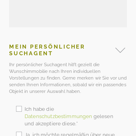
MEIN PERSÖNLICHER
SUCHAGENT
Ihr persönlicher Suchagent hilft gezielt die
Wunschimmobilie nach Ihren individuellen
Vorstellungen zu finden. Gerne merken wir Sie vor und
senden Ihnen Informationen, sobald wir ein passendes
Objekt in unserer Auswahl haben.
Ich habe die
Datenschutzbestimmungen
gelesen
und akzeptiere diese.*
Ja, ich möchte regelmäßig über neue