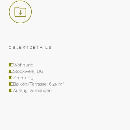
OBJEKTDETAILS
Wohnung
Stockwerk: DG
Zimmer: 3
Balkon/Terrasse: 6,25 m²
Aufzug: vorhanden