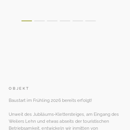
OBJEKT
Baustart im Frühling 2026 bereits erfolgt!
Unweit des Jubiläums-Klettersteiges, am Eingang des
Weilers Lehn und etwas abseits der touristischen
Betriebsamkeit, entwickeln wir inmitten von