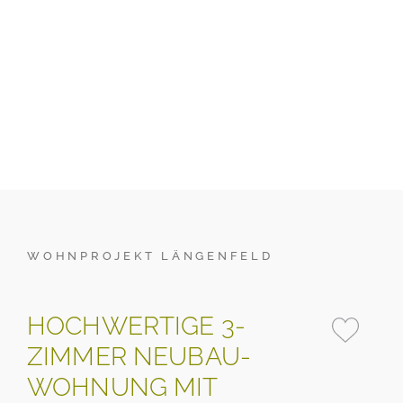
WOHNPROJEKT LÄNGENFELD
HOCHWERTIGE 3-
ZIMMER NEUBAU-
WOHNUNG MIT