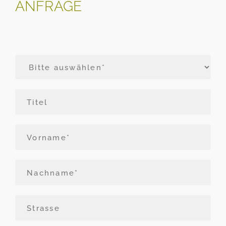
ANFRAGE