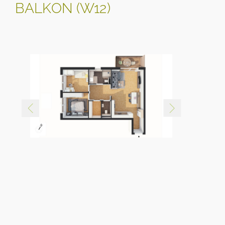
BALKON (W12)