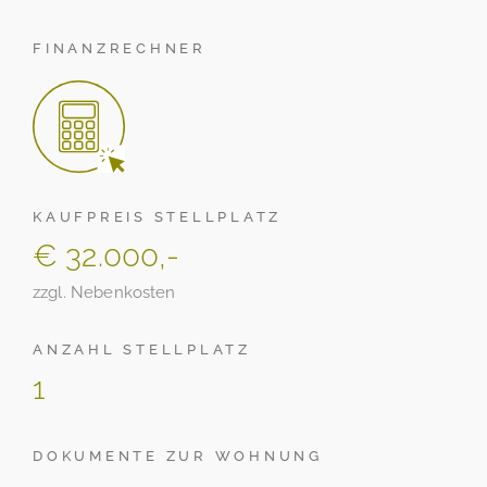
FINANZRECHNER
KAUFPREIS STELLPLATZ
€ 32.000,-
zzgl. Nebenkosten
ANZAHL STELLPLATZ
1
DOKUMENTE ZUR WOHNUNG