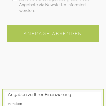
Angebote via Newsletter informiert
werden.
ANFRAGE ABSENDEN