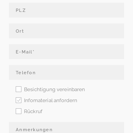
Besichtigung vereinbaren
Infomaterial anfordern
Rückruf