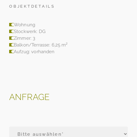
OBJEKTDETAILS
Wohnung
Stockwerk: DG
Zimmer: 3
Balkon/Terrasse: 6,25 m²
Aufzug: vorhanden
ANFRAGE