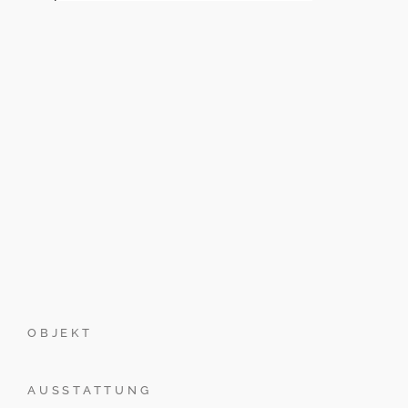
OBJEKT
AUSSTATTUNG