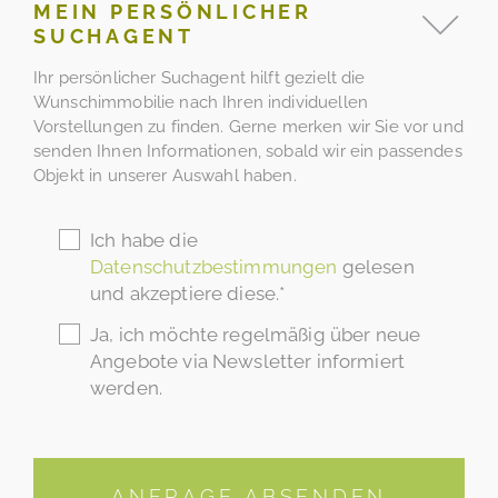
MEIN PERSÖNLICHER
SUCHAGENT
Ihr persönlicher Suchagent hilft gezielt die
Wunschimmobilie nach Ihren individuellen
Vorstellungen zu finden. Gerne merken wir Sie vor und
senden Ihnen Informationen, sobald wir ein passendes
Objekt in unserer Auswahl haben.
Ich habe die
Datenschutzbestimmungen
gelesen
und akzeptiere diese.*
Ja, ich möchte regelmäßig über neue
Angebote via Newsletter informiert
werden.
ANFRAGE ABSENDEN