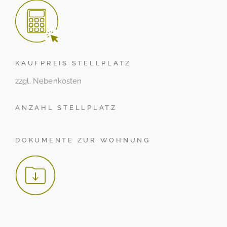
KAUFPREIS STELLPLATZ
zzgl. Nebenkosten
ANZAHL STELLPLATZ
DOKUMENTE ZUR WOHNUNG