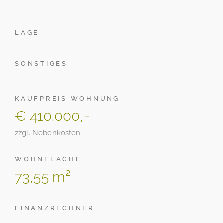
LAGE
SONSTIGES
KAUFPREIS WOHNUNG
€ 410.000,-
zzgl. Nebenkosten
WOHNFLÄCHE
73,55 m²
FINANZRECHNER