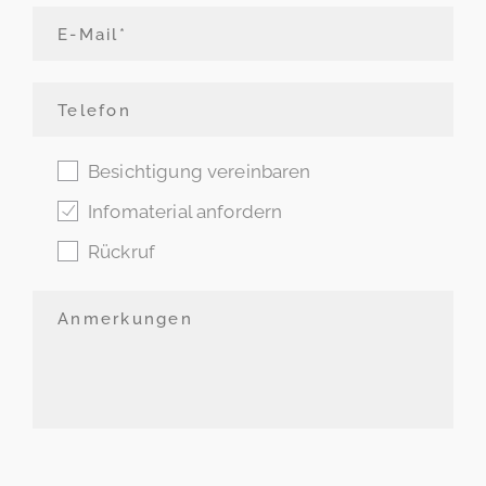
Besichtigung vereinbaren
Infomaterial anfordern
Rückruf