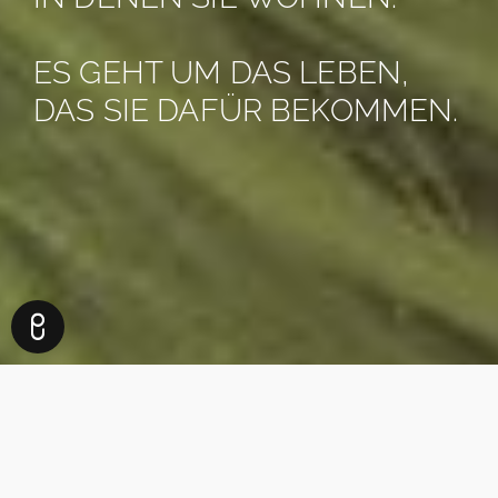
ES GEHT UM DAS LEBEN,
DAS SIE DAFÜR BEKOMMEN.