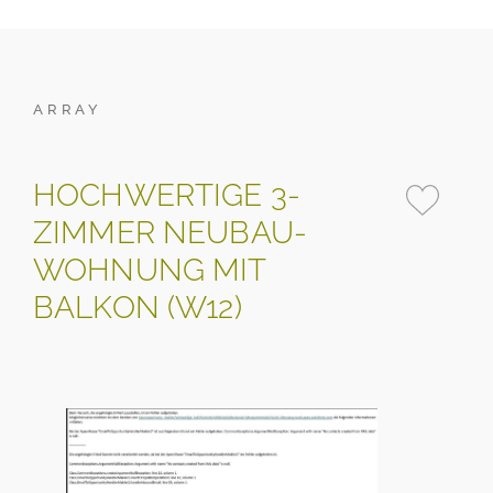
ARRAY
HOCHWERTIGE 3-
ZIMMER NEUBAU-
WOHNUNG MIT
BALKON (W12)