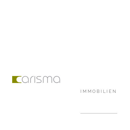
IMMOBILIEN