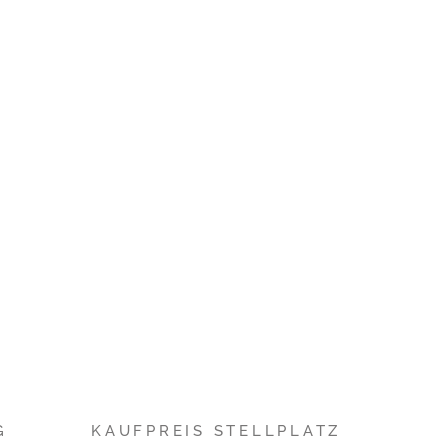
G
KAUFPREIS STELLPLATZ