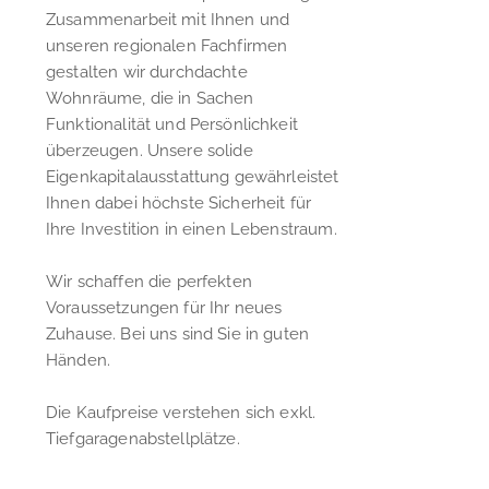
Zusammenarbeit mit Ihnen und
unseren regionalen Fachfirmen
gestalten wir durchdachte
Wohnräume, die in Sachen
Funktionalität und Persönlichkeit
überzeugen. Unsere solide
Eigenkapitalausstattung gewährleistet
Ihnen dabei höchste Sicherheit für
Ihre Investition in einen Lebenstraum.
Wir schaffen die perfekten
Voraussetzungen für Ihr neues
Zuhause. Bei uns sind Sie in guten
Händen.
Die Kaufpreise verstehen sich exkl.
Tiefgaragenabstellplätze.