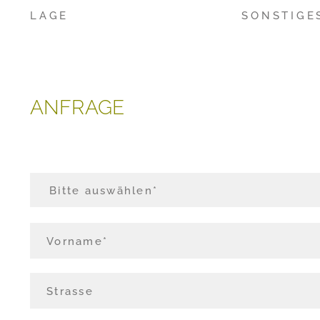
LAGE
SONSTIGE
ANFRAGE