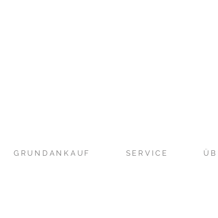
GRUNDANKAUF
SERVICE
ÜB