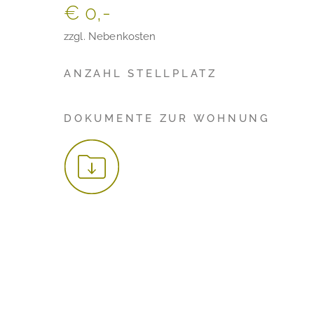
€ 0,-
zzgl. Nebenkosten
ANZAHL STELLPLATZ
DOKUMENTE ZUR WOHNUNG