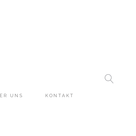
ER UNS
KONTAKT