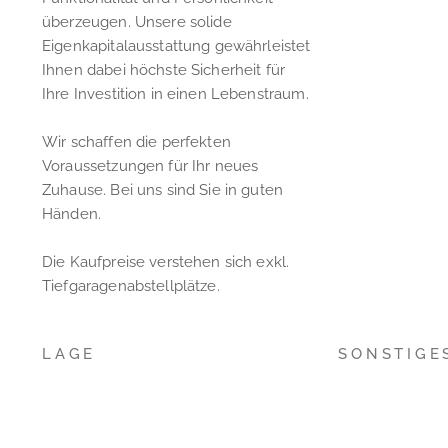
überzeugen. Unsere solide
Eigenkapitalausstattung gewährleistet
Ihnen dabei höchste Sicherheit für
Ihre Investition in einen Lebenstraum.
Wir schaffen die perfekten
Voraussetzungen für Ihr neues
Zuhause. Bei uns sind Sie in guten
Händen.
Die Kaufpreise verstehen sich exkl.
Tiefgaragenabstellplätze.
LAGE
SONSTIGE