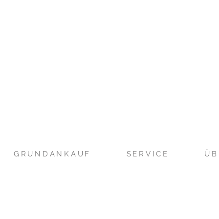
GRUNDANKAUF
SERVICE
ÜB