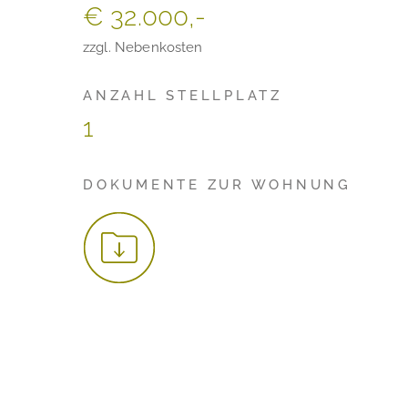
€ 32.000,-
zzgl. Nebenkosten
ANZAHL STELLPLATZ
1
DOKUMENTE ZUR WOHNUNG