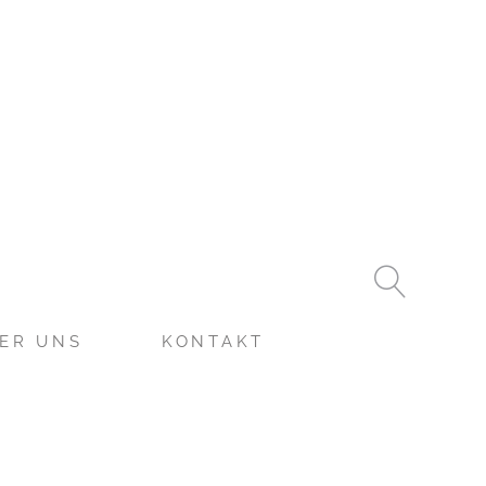
ER UNS
KONTAKT