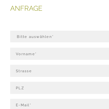
ANFRAGE