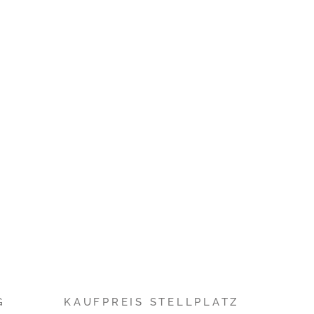
G
KAUFPREIS STELLPLATZ