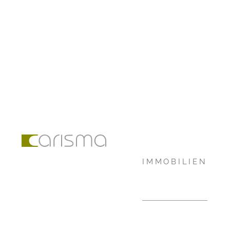
IMMOBILIEN