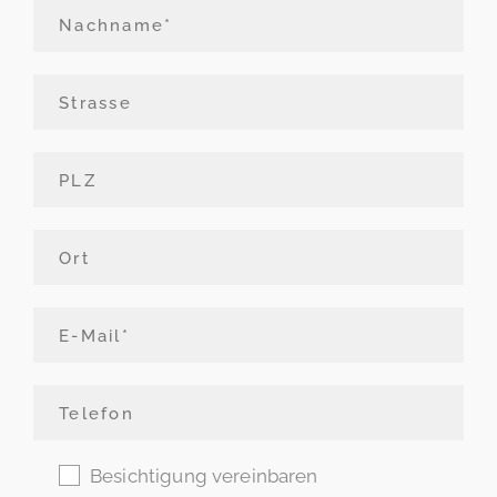
Besichtigung vereinbaren