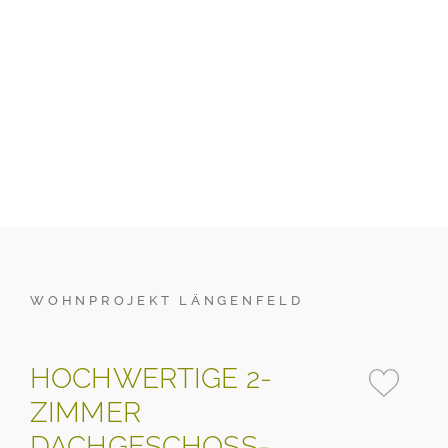
WOHNPROJEKT LÄNGENFELD
HOCHWERTIGE 2-
ZIMMER
DACHGESCHOSS-