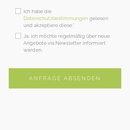
Ich habe die
Datenschutzbestimmungen
gelesen
und akzeptiere diese.*
Ja, ich möchte regelmäßig über neue
Angebote via Newsletter informiert
werden.
ANFRAGE ABSENDEN