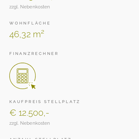
zzgl. Nebenkosten
WOHNFLÄCHE
46,32 m²
FINANZRECHNER
KAUFPREIS STELLPLATZ
€ 12.500,-
zzgl. Nebenkosten