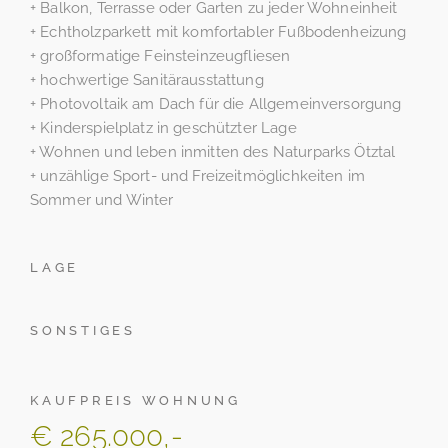
+ Balkon, Terrasse oder Garten zu jeder Wohneinheit
+ Echtholzparkett mit komfortabler Fußbodenheizung
+ großformatige Feinsteinzeugfliesen
+ hochwertige Sanitärausstattung
+ Photovoltaik am Dach für die Allgemeinversorgung
+ Kinderspielplatz in geschützter Lage
+ Wohnen und leben inmitten des Naturparks Ötztal
+ unzählige Sport- und Freizeitmöglichkeiten im
Sommer und Winter
LAGE
SONSTIGES
KAUFPREIS WOHNUNG
€ 265.000,-