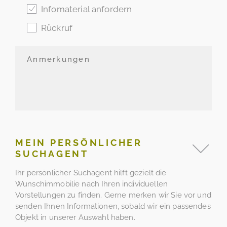
Infomaterial anfordern
Rückruf
MEIN PERSÖNLICHER
SUCHAGENT
Ihr persönlicher Suchagent hilft gezielt die
Wunschimmobilie nach Ihren individuellen
Vorstellungen zu finden. Gerne merken wir Sie vor und
senden Ihnen Informationen, sobald wir ein passendes
Objekt in unserer Auswahl haben.