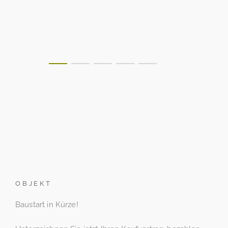
OBJEKT
Baustart in Kürze!