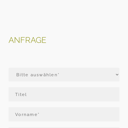
ANFRAGE