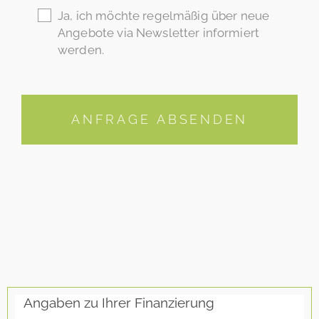
Ja, ich möchte regelmäßig über neue
Angebote via Newsletter informiert
werden.
ANFRAGE ABSENDEN