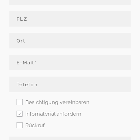
Besichtigung vereinbaren
Infomaterial anfordern
Rückruf