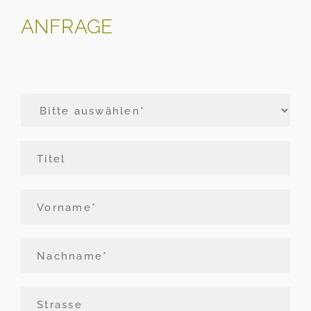
ANFRAGE