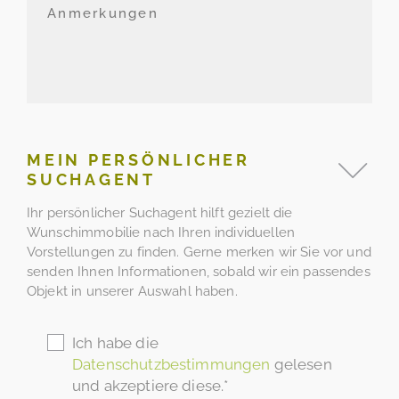
MEIN PERSÖNLICHER
SUCHAGENT
Ihr persönlicher Suchagent hilft gezielt die
Wunschimmobilie nach Ihren individuellen
Vorstellungen zu finden. Gerne merken wir Sie vor und
senden Ihnen Informationen, sobald wir ein passendes
Objekt in unserer Auswahl haben.
Ich habe die
Datenschutzbestimmungen
gelesen
und akzeptiere diese.*