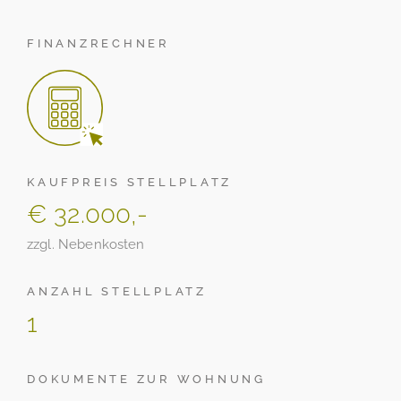
FINANZRECHNER
KAUFPREIS STELLPLATZ
€ 32.000,-
zzgl. Nebenkosten
ANZAHL STELLPLATZ
1
DOKUMENTE ZUR WOHNUNG