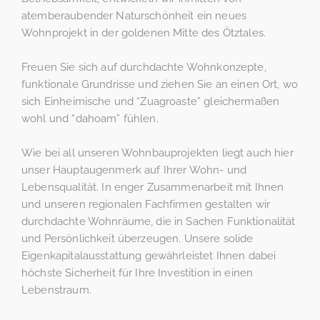
atemberaubender Naturschönheit ein neues
Wohnprojekt in der goldenen Mitte des Ötztales.
Freuen Sie sich auf durchdachte Wohnkonzepte,
funktionale Grundrisse und ziehen Sie an einen Ort, wo
sich Einheimische und “Zuagroaste” gleichermaßen
wohl und “dahoam” fühlen.
Wie bei all unseren Wohnbauprojekten liegt auch hier
unser Hauptaugenmerk auf Ihrer Wohn- und
Lebensqualität. In enger Zusammenarbeit mit Ihnen
und unseren regionalen Fachfirmen gestalten wir
durchdachte Wohnräume, die in Sachen Funktionalität
und Persönlichkeit überzeugen. Unsere solide
Eigenkapitalausstattung gewährleistet Ihnen dabei
höchste Sicherheit für Ihre Investition in einen
Lebenstraum.