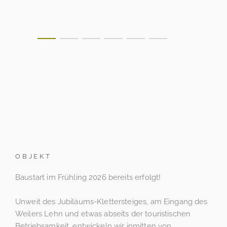
OBJEKT
Baustart im Frühling 2026 bereits erfolgt!
Unweit des Jubiläums-Klettersteiges, am Eingang des
Weilers Lehn und etwas abseits der touristischen
Betriebsamkeit, entwickeln wir inmitten von