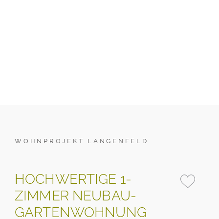
WOHNPROJEKT LÄNGENFELD
HOCHWERTIGE 1-
ZIMMER NEUBAU-
GARTENWOHNUNG