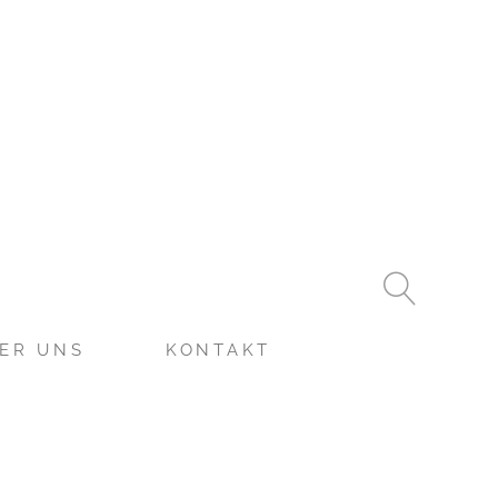
ER UNS
KONTAKT