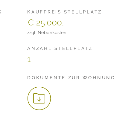
G
KAUFPREIS STELLPLATZ
€ 25.000,-
zzgl. Nebenkosten
ANZAHL STELLPLATZ
1
DOKUMENTE ZUR WOHNUNG