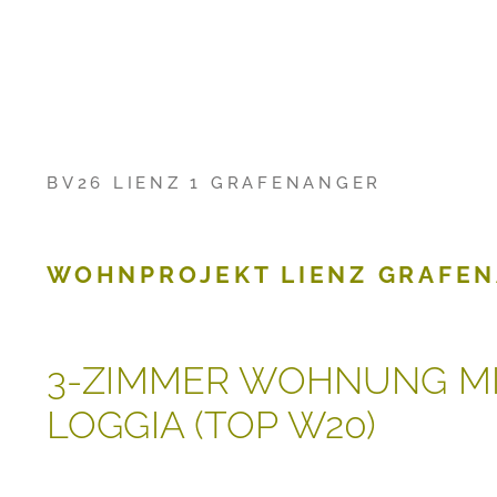
BV26 LIENZ 1 GRAFENANGER
WOHNPROJEKT LIENZ GRAFE
3-ZIMMER WOHNUNG M
LOGGIA (TOP W20)