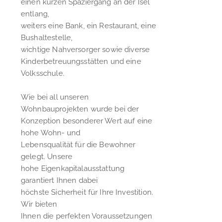
einen kurzen Spaziergang an der Isel
entlang,
weiters eine Bank, ein Restaurant, eine
Bushaltestelle,
wichtige Nahversorger sowie diverse
Kinderbetreuungsstätten und eine
Volksschule.
Wie bei all unseren
Wohnbauprojekten wurde bei der
Konzeption besonderer Wert auf eine
hohe Wohn- und
Lebensqualität für die Bewohner
gelegt. Unsere
hohe Eigenkapitalausstattung
garantiert Ihnen dabei
höchste Sicherheit für Ihre Investition.
Wir bieten
Ihnen die perfekten Voraussetzungen