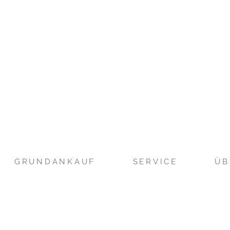
GRUNDANKAUF
SERVICE
ÜB