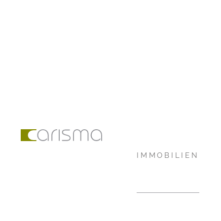
IMMOBILIEN