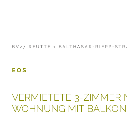
BV27 REUTTE 1 BALTHASAR-RIEPP-STR
EOS
VERMIETETE 3-ZIMMER
WOHNUNG MIT BALKON 