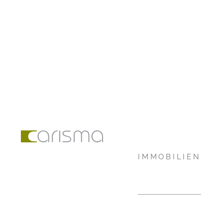
IMMOBILIEN