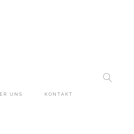
ER UNS
KONTAKT