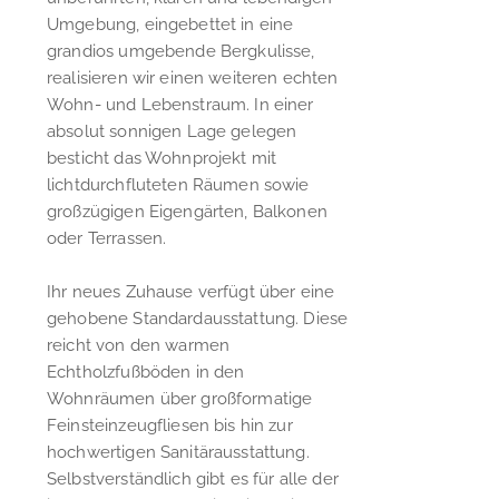
Umgebung, eingebettet in eine
grandios umgebende Bergkulisse,
realisieren wir einen weiteren echten
Wohn- und Lebenstraum. In einer
absolut sonnigen Lage gelegen
besticht das Wohnprojekt mit
lichtdurchfluteten Räumen sowie
großzügigen Eigengärten, Balkonen
oder Terrassen.
Ihr neues Zuhause verfügt über eine
gehobene Standardausstattung. Diese
reicht von den warmen
Echtholzfußböden in den
Wohnräumen über großformatige
Feinsteinzeugfliesen bis hin zur
hochwertigen Sanitärausstattung.
Selbstverständlich gibt es für alle der