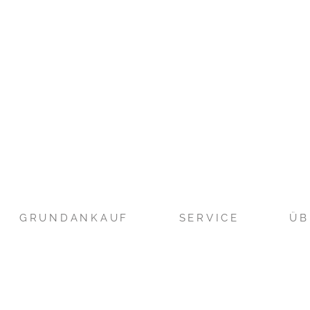
GRUNDANKAUF
SERVICE
ÜB