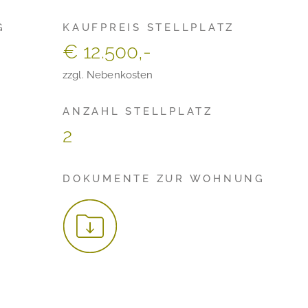
G
KAUFPREIS STELLPLATZ
€ 12.500,-
zzgl. Nebenkosten
ANZAHL STELLPLATZ
2
DOKUMENTE ZUR WOHNUNG