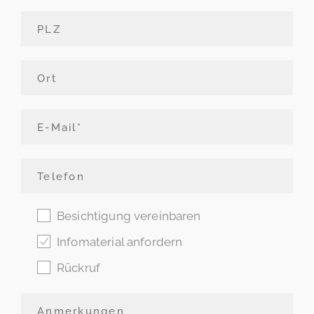
Besichtigung vereinbaren
Infomaterial anfordern
Rückruf