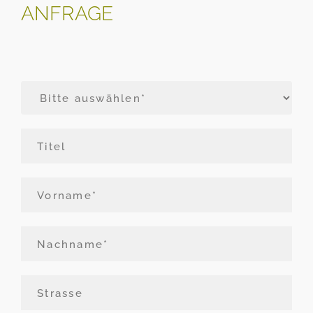
ANFRAGE