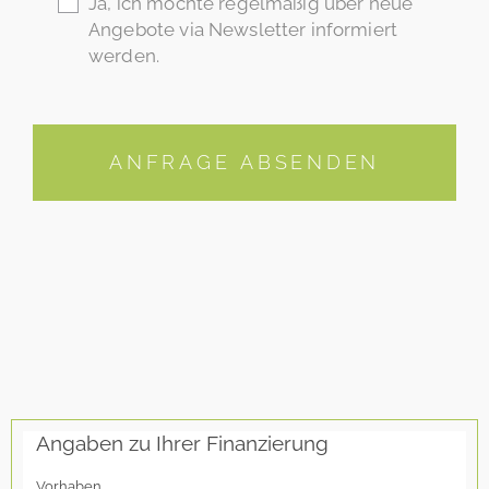
Ja, ich möchte regelmäßig über neue
Angebote via Newsletter informiert
werden.
ANFRAGE ABSENDEN