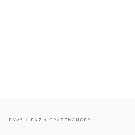
BV26 LIENZ 1 GRAFENANGER