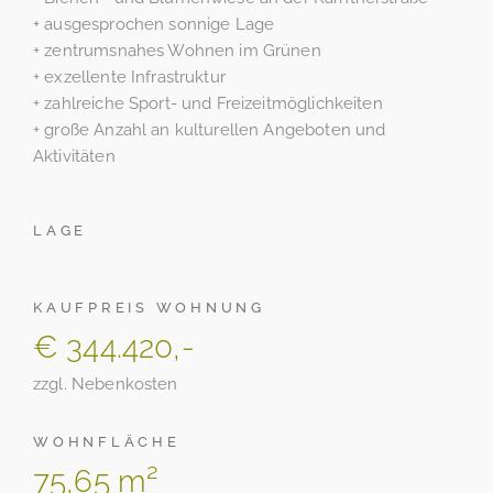
+ ausgesprochen sonnige Lage
+ zentrumsnahes Wohnen im Grünen
+ exzellente Infrastruktur
+ zahlreiche Sport- und Freizeitmöglichkeiten
+ große Anzahl an kulturellen Angeboten und
Aktivitäten
LAGE
KAUFPREIS WOHNUNG
€ 344.420,-
zzgl. Nebenkosten
WOHNFLÄCHE
75,65 m²