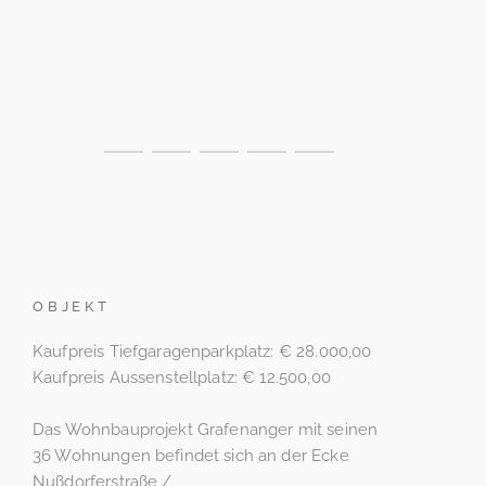
OBJEKT
Kaufpreis Tiefgaragenparkplatz: € 28.000,00
Kaufpreis Aussenstellplatz: € 12.500,00
Das Wohnbauprojekt Grafenanger mit seinen
36 Wohnungen befindet sich an der Ecke
Nußdorferstraße /