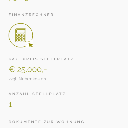
FINANZRECHNER
KAUFPREIS STELLPLATZ
€ 25.000,-
zzgl. Nebenkosten
ANZAHL STELLPLATZ
1
DOKUMENTE ZUR WOHNUNG