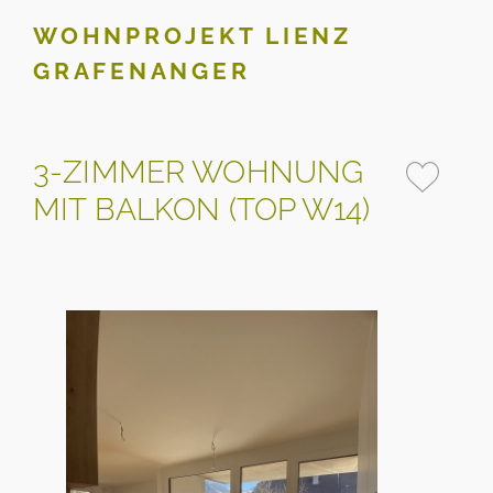
WOHNPROJEKT LIENZ
GRAFENANGER
3-ZIMMER WOHNUNG
MIT BALKON (TOP W14)