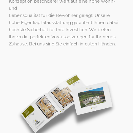
Konzeption besonderer Wert auf eine hohe Wohn-
und
Lebensqualität für die Bewohner gelegt. Unsere
hohe Eigenkapitalausstattung garantiert Ihnen dabei
höchste Sicherheit für Ihre Investition. Wir bieten
Ihnen die perfekten Voraussetzungen für Ihr neues
Zuhause. Bei uns sind Sie einfach in guten Händen.