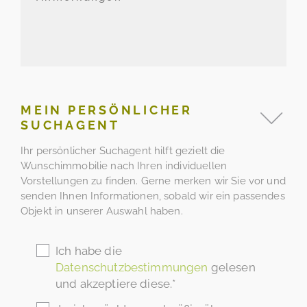
MEIN PERSÖNLICHER
SUCHAGENT
Ihr persönlicher Suchagent hilft gezielt die
Wunschimmobilie nach Ihren individuellen
Vorstellungen zu finden. Gerne merken wir Sie vor und
senden Ihnen Informationen, sobald wir ein passendes
Objekt in unserer Auswahl haben.
Ich habe die
Datenschutzbestimmungen
gelesen
und akzeptiere diese.*