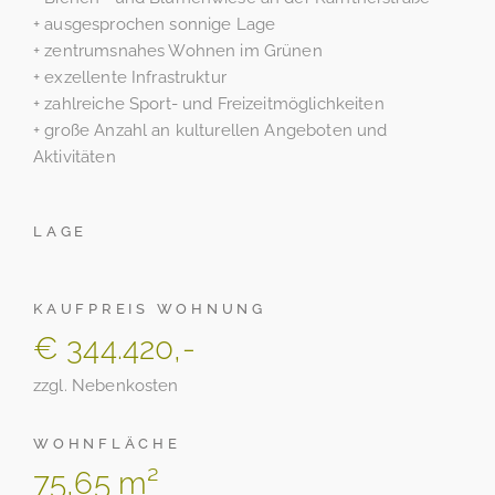
+ ausgesprochen sonnige Lage
+ zentrumsnahes Wohnen im Grünen
+ exzellente Infrastruktur
+ zahlreiche Sport- und Freizeitmöglichkeiten
+ große Anzahl an kulturellen Angeboten und
Aktivitäten
LAGE
KAUFPREIS WOHNUNG
€ 344.420,-
zzgl. Nebenkosten
WOHNFLÄCHE
75,65 m²