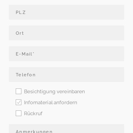
Besichtigung vereinbaren
Infomaterial anfordern
Rückruf