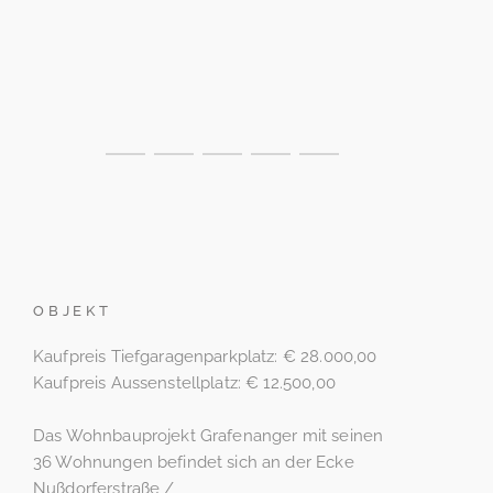
OBJEKT
Kaufpreis Tiefgaragenparkplatz: € 28.000,00
Kaufpreis Aussenstellplatz: € 12.500,00
Das Wohnbauprojekt Grafenanger mit seinen
36 Wohnungen befindet sich an der Ecke
Nußdorferstraße /