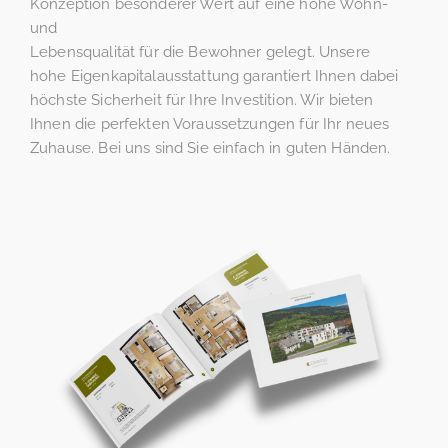
Konzeption besonderer Wert auf eine hohe Wohn-
und
Lebensqualität für die Bewohner gelegt. Unsere
hohe Eigenkapitalausstattung garantiert Ihnen dabei
höchste Sicherheit für Ihre Investition. Wir bieten
Ihnen die perfekten Voraussetzungen für Ihr neues
Zuhause. Bei uns sind Sie einfach in guten Händen.