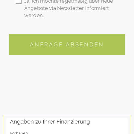
Ja, ich möchte regelmäßig über neue
Angebote via Newsletter informiert
werden.
ANFRAGE ABSENDEN