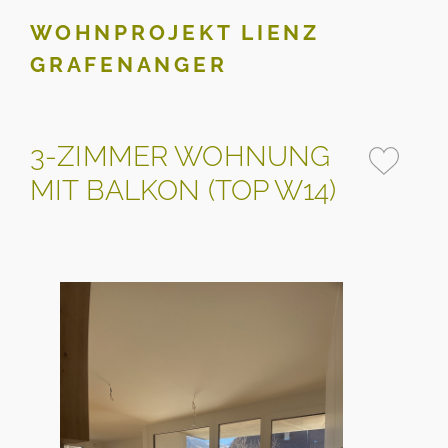
WOHNPROJEKT LIENZ
GRAFENANGER
3-ZIMMER WOHNUNG
MIT BALKON (TOP W14)