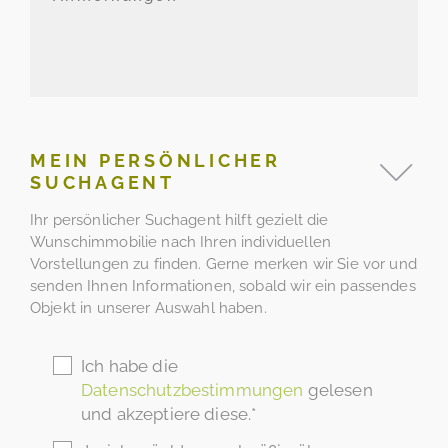
MEIN PERSÖNLICHER
SUCHAGENT
Ihr persönlicher Suchagent hilft gezielt die
Wunschimmobilie nach Ihren individuellen
Vorstellungen zu finden. Gerne merken wir Sie vor und
senden Ihnen Informationen, sobald wir ein passendes
Objekt in unserer Auswahl haben.
Ich habe die
Datenschutzbestimmungen
gelesen
und akzeptiere diese.*