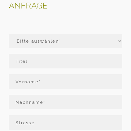
ANFRAGE