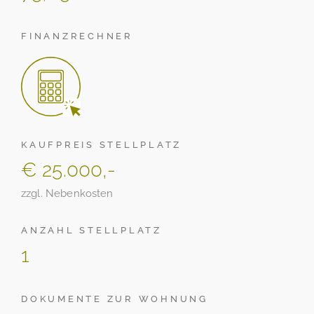
FINANZRECHNER
KAUFPREIS STELLPLATZ
€ 25.000,-
zzgl. Nebenkosten
ANZAHL STELLPLATZ
1
DOKUMENTE ZUR WOHNUNG