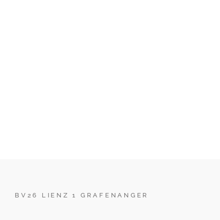
BV26 LIENZ 1 GRAFENANGER