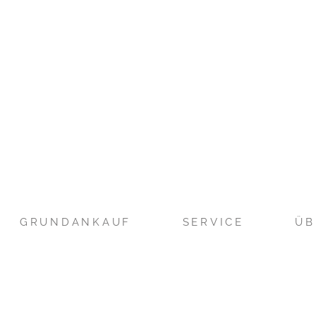
GRUNDANKAUF
SERVICE
ÜB