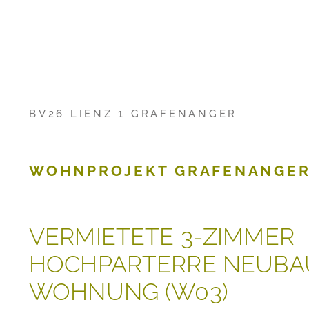
BV26 LIENZ 1 GRAFENANGER
WOHNPROJEKT GRAFENANGE
VERMIETETE 3-ZIMMER
HOCHPARTERRE NEUBA
WOHNUNG (W03)