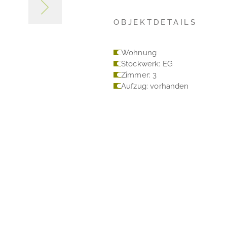
OBJEKTDETAILS
Wohnung
Stockwerk: EG
Zimmer: 3
Aufzug: vorhanden