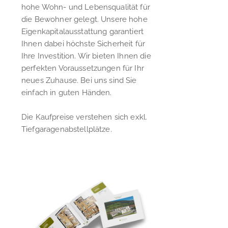
hohe Wohn- und Lebensqualität für
die Bewohner gelegt. Unsere hohe
Eigenkapitalausstattung garantiert
Ihnen dabei höchste Sicherheit für
Ihre Investition. Wir bieten Ihnen die
perfekten Voraussetzungen für Ihr
neues Zuhause. Bei uns sind Sie
einfach in guten Händen.
Die Kaufpreise verstehen sich exkl.
Tiefgaragenabstellplätze.