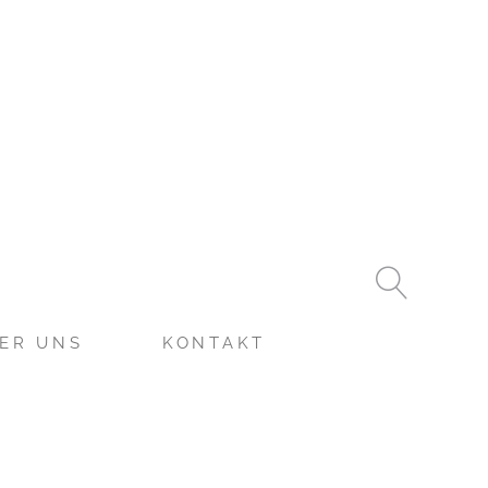
ER UNS
KONTAKT