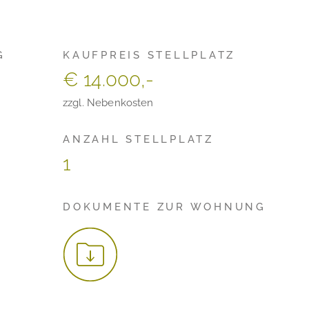
G
KAUFPREIS STELLPLATZ
€ 14.000,-
zzgl. Nebenkosten
ANZAHL STELLPLATZ
1
DOKUMENTE ZUR WOHNUNG