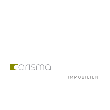
IMMOBILIEN