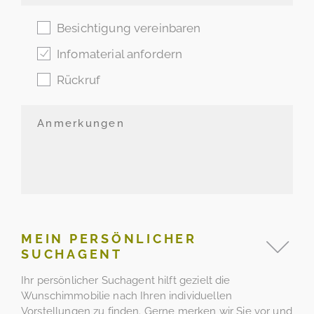
Besichtigung vereinbaren
Infomaterial anfordern
Rückruf
MEIN PERSÖNLICHER
SUCHAGENT
Ihr persönlicher Suchagent hilft gezielt die
Wunschimmobilie nach Ihren individuellen
Vorstellungen zu finden. Gerne merken wir Sie vor und