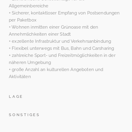
Allgemeinbereiche
+ Sicherer, kontaktloser Empfang von Postsendungen
per Paketbox
+ Wohnen inmitten einer Grünoase mit den
Annehmlichkeiten einer Stadt
+ exzellente Infrastruktur und Verkehrsanbindung
+ Flexibel unterwegs mit Bus, Bahn und Carsharing
+ zahlreiche Sport- und Freizeitmöglichkeiten in der
näheren Umgebung
+ große Anzahl an kulturellen Angeboten und
Aktivitäten
LAGE
SONSTIGES