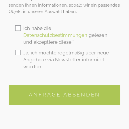
senden Ihnen Informationen, sobald wir ein passendes
Objekt in unserer Auswahl haben.
Ich habe die
Datenschutzbestimmungen
gelesen
und akzeptiere diese.*
Ja, ich möchte regelmäßig über neue
Angebote via Newsletter informiert
werden.
ANFRAGE ABSENDEN