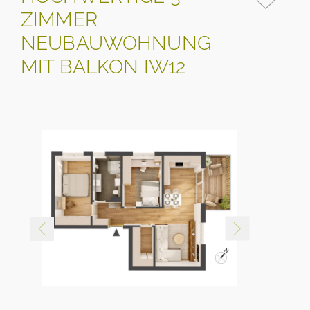
ZIMMER
NEUBAUWOHNUNG
MIT BALKON IW12