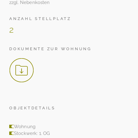
zzgl. Nebenkosten
ANZAHL STELLPLATZ
2
DOKUMENTE ZUR WOHNUNG
OBJEKTDETAILS
Wohnung
Stockwerk: 1. OG