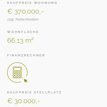
KAUFPREIS WOHNUNG
€ 370.000,-
zzgl. Nebenkosten
WOHNFLÄCHE
66,13 m²
FINANZRECHNER
KAUFPREIS STELLPLATZ
€ 30.000,-