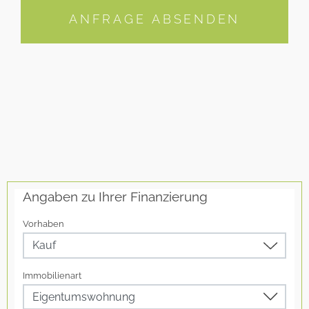
ANFRAGE ABSENDEN