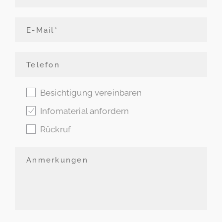
Besichtigung vereinbaren
Infomaterial anfordern
Rückruf