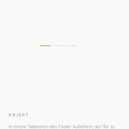
OBJEKT
In einem Talbecken des Tiroler Außerfern, als "Tor zu