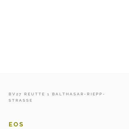
BV27 REUTTE 1 BALTHASAR-RIEPP-
STRASSE
EOS