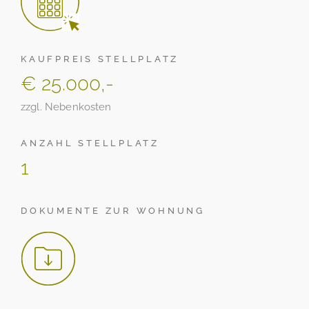
KAUFPREIS STELLPLATZ
€ 25.000,-
zzgl. Nebenkosten
ANZAHL STELLPLATZ
1
DOKUMENTE ZUR WOHNUNG