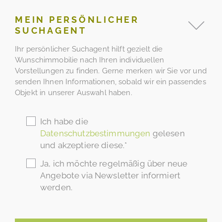
MEIN PERSÖNLICHER
SUCHAGENT
Ihr persönlicher Suchagent hilft gezielt die
Wunschimmobilie nach Ihren individuellen
Vorstellungen zu finden. Gerne merken wir Sie vor und
senden Ihnen Informationen, sobald wir ein passendes
Objekt in unserer Auswahl haben.
Ich habe die
Datenschutzbestimmungen
gelesen
und akzeptiere diese.*
Ja, ich möchte regelmäßig über neue
Angebote via Newsletter informiert
werden.