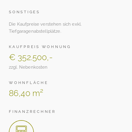
SONSTIGES
Die Kaufpreise verstehen sich exkl.
Tiefgaragenabstellplätze.
KAUFPREIS WOHNUNG
€ 352.500,-
zzgl. Nebenkosten
WOHNFLÄCHE
86,40 m²
FINANZRECHNER