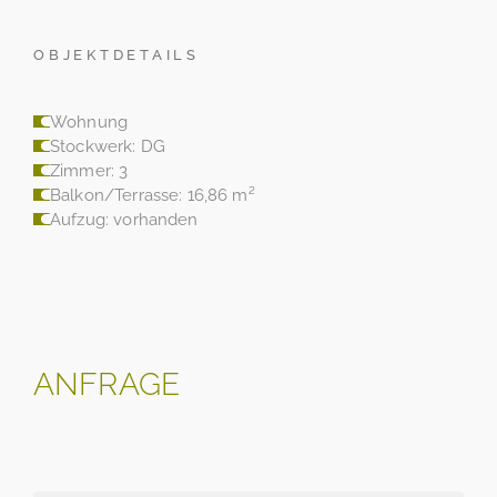
OBJEKTDETAILS
Wohnung
Stockwerk: DG
Zimmer: 3
Balkon/Terrasse: 16,86 m²
Aufzug: vorhanden
ANFRAGE