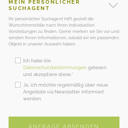
MEIN PERSÖNLICHER
SUCHAGENT
Ihr persönlicher Suchagent hilft gezielt die
Wunschimmobilie nach Ihren individuellen
Vorstellungen zu finden. Gerne merken wir Sie vor und
senden Ihnen Informationen, sobald wir ein passendes
Objekt in unserer Auswahl haben.
Ich habe die
Datenschutzbestimmungen
gelesen
und akzeptiere diese.*
Ja, ich möchte regelmäßig über neue
Angebote via Newsletter informiert
werden.
ANFRAGE ABSENDEN