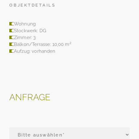
OBJEKTDETAILS
Wohnung
Stockwerk: DG
Zimmer: 3
Balkon/Terrasse: 10,00 m²
Aufzug: vorhanden
ANFRAGE