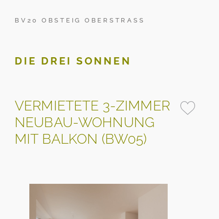
BV20 OBSTEIG OBERSTRASS
DIE DREI SONNEN
VERMIETETE 3-ZIMMER
NEUBAU-WOHNUNG
MIT BALKON (BW05)