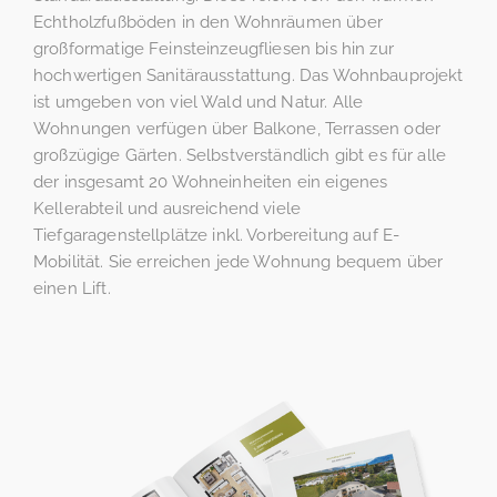
Echtholzfußböden in den Wohnräumen über
großformatige Feinsteinzeugfliesen bis hin zur
hochwertigen Sanitärausstattung. Das Wohnbauprojekt
ist umgeben von viel Wald und Natur. Alle
Wohnungen verfügen über Balkone, Terrassen oder
großzügige Gärten. Selbstverständlich gibt es für alle
der insgesamt 20 Wohneinheiten ein eigenes
Kellerabteil und ausreichend viele
Tiefgaragenstellplätze inkl. Vorbereitung auf E-
Mobilität. Sie erreichen jede Wohnung bequem über
einen Lift.