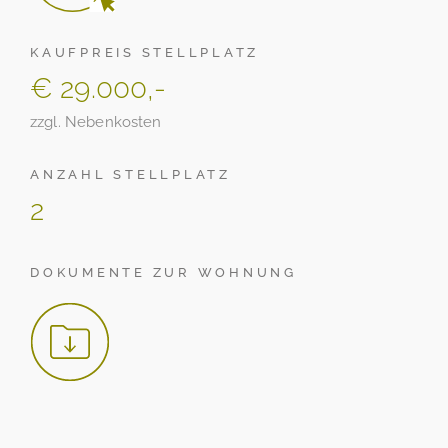
KAUFPREIS STELLPLATZ
€ 29.000,-
zzgl. Nebenkosten
ANZAHL STELLPLATZ
2
DOKUMENTE ZUR WOHNUNG