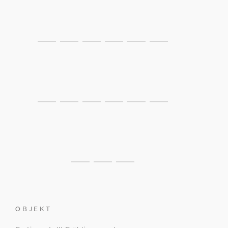
OBJEKT