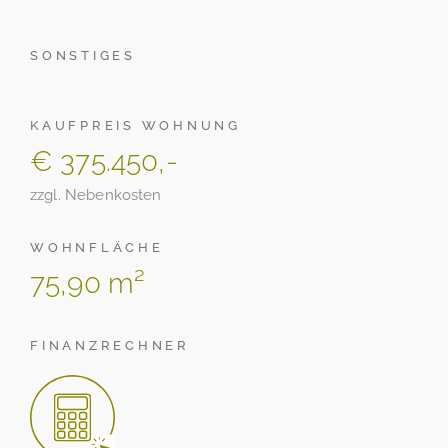
SONSTIGES
KAUFPREIS WOHNUNG
€ 375.450,-
zzgl. Nebenkosten
WOHNFLÄCHE
75,90 m²
FINANZRECHNER