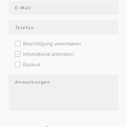
Besichtigung vereinbaren
Infomaterial anfordern
Rückruf