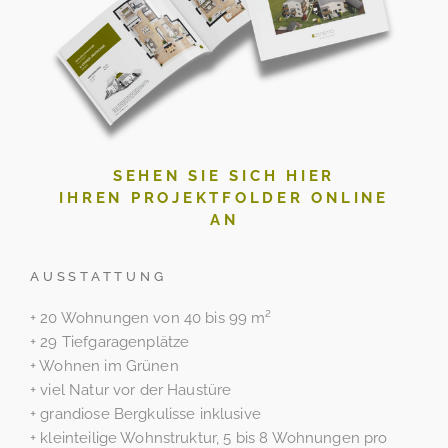
SEHEN SIE SICH HIER
IHREN PROJEKTFOLDER ONLINE
AN
AUSSTATTUNG
+ 20 Wohnungen von 40 bis 99 m²
+ 29 Tiefgaragenplätze
+ Wohnen im Grünen
+ viel Natur vor der Haustüre
+ grandiose Bergkulisse inklusive
+ kleinteilige Wohnstruktur, 5 bis 8 Wohnungen pro