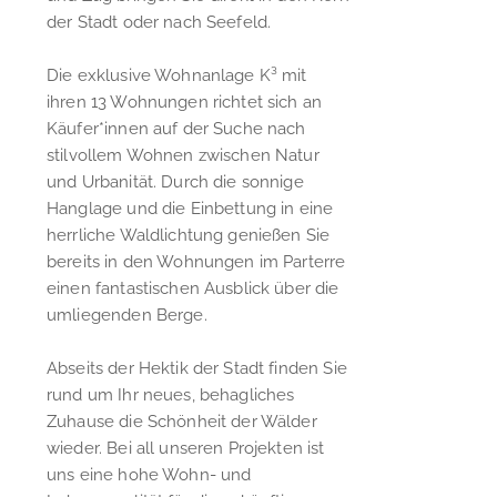
der Stadt oder nach Seefeld.
Die exklusive Wohnanlage K³ mit
ihren 13 Wohnungen richtet sich an
Käufer*innen auf der Suche nach
stilvollem Wohnen zwischen Natur
und Urbanität. Durch die sonnige
Hanglage und die Einbettung in eine
herrliche Waldlichtung genießen Sie
bereits in den Wohnungen im Parterre
einen fantastischen Ausblick über die
umliegenden Berge.
Abseits der Hektik der Stadt finden Sie
rund um Ihr neues, behagliches
Zuhause die Schönheit der Wälder
wieder. Bei all unseren Projekten ist
uns eine hohe Wohn- und