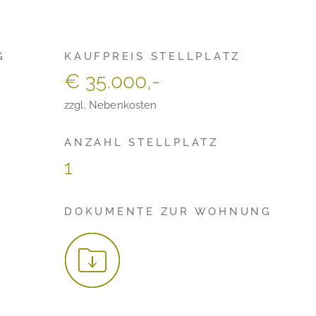
G
KAUFPREIS STELLPLATZ
€ 35.000,-
zzgl. Nebenkosten
ANZAHL STELLPLATZ
1
DOKUMENTE ZUR WOHNUNG