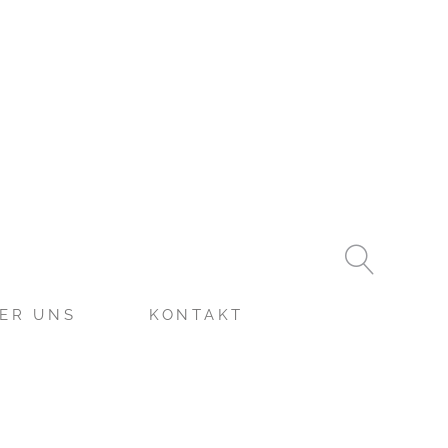
ER UNS
KONTAKT