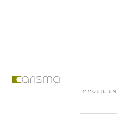
IMMOBILIEN