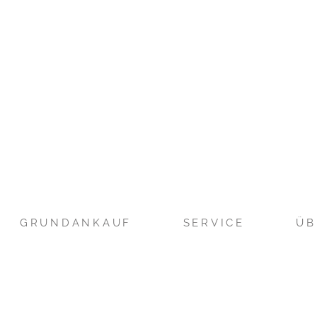
GRUNDANKAUF
SERVICE
ÜB