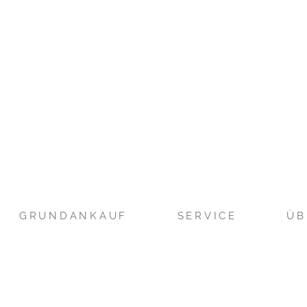
GRUNDANKAUF
SERVICE
ÜB