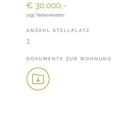
€ 30.000,-
zzgl. Nebenkosten
ANZAHL STELLPLATZ
1
DOKUMENTE ZUR WOHNUNG