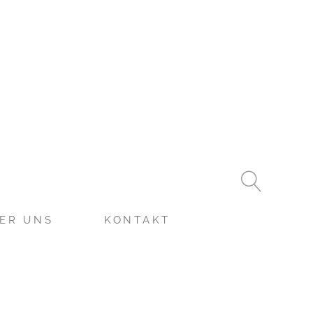
ER UNS
KONTAKT