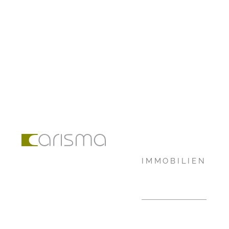
IMMOBILIEN