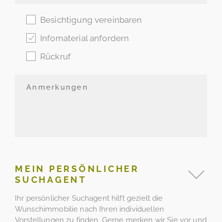
Besichtigung vereinbaren
Infomaterial anfordern
Rückruf
MEIN PERSÖNLICHER
SUCHAGENT
Ihr persönlicher Suchagent hilft gezielt die
Wunschimmobilie nach Ihren individuellen
Vorstellungen zu finden. Gerne merken wir Sie vor und