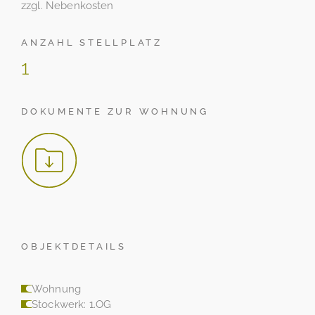
zzgl. Nebenkosten
ANZAHL STELLPLATZ
1
DOKUMENTE ZUR WOHNUNG
OBJEKTDETAILS
Wohnung
Stockwerk: 1.OG