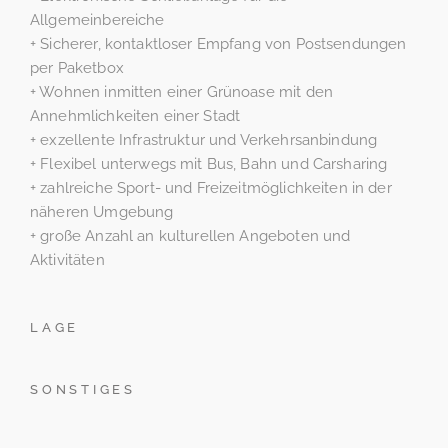
Allgemeinbereiche
+ Sicherer, kontaktloser Empfang von Postsendungen
per Paketbox
+ Wohnen inmitten einer Grünoase mit den
Annehmlichkeiten einer Stadt
+ exzellente Infrastruktur und Verkehrsanbindung
+ Flexibel unterwegs mit Bus, Bahn und Carsharing
+ zahlreiche Sport- und Freizeitmöglichkeiten in der
näheren Umgebung
+ große Anzahl an kulturellen Angeboten und
Aktivitäten
LAGE
SONSTIGES