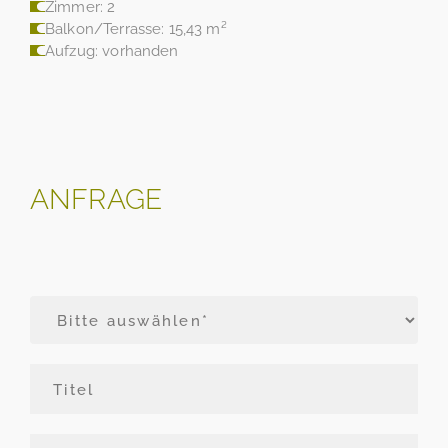
Zimmer: 2
Balkon/Terrasse: 15,43 m²
Aufzug: vorhanden
ANFRAGE