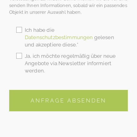
senden Ihnen Informationen, sobald wir ein passendes
Objekt in unserer Auswahl haben.
Ich habe die
Datenschutzbestimmungen
gelesen
und akzeptiere diese.*
Ja, ich möchte regelmäßig über neue
Angebote via Newsletter informiert
werden.
ANFRAGE ABSENDEN