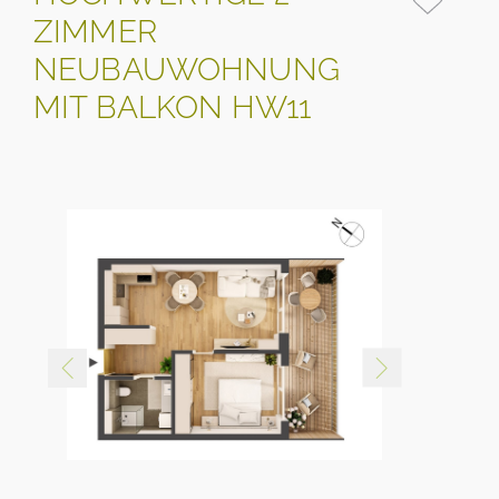
ZIMMER
NEUBAUWOHNUNG
MIT BALKON HW11