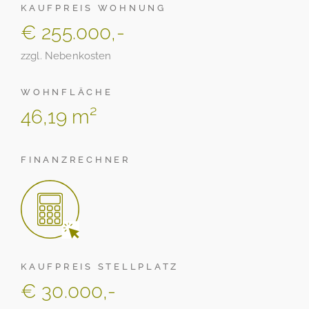
KAUFPREIS WOHNUNG
€ 255.000,-
zzgl. Nebenkosten
WOHNFLÄCHE
46,19 m²
FINANZRECHNER
KAUFPREIS STELLPLATZ
€ 30.000,-