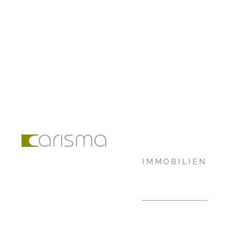
IMMOBILIEN