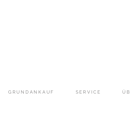
GRUNDANKAUF
SERVICE
ÜB