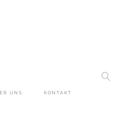
ER UNS
KONTAKT