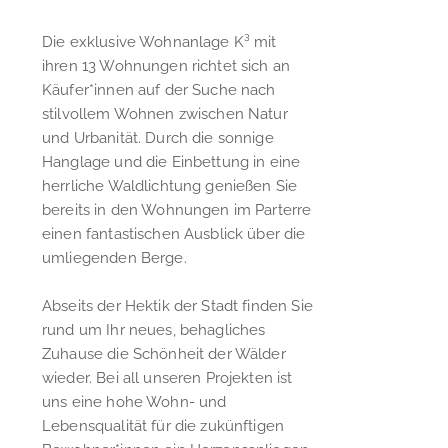
Die exklusive Wohnanlage K³ mit
ihren 13 Wohnungen richtet sich an
Käufer*innen auf der Suche nach
stilvollem Wohnen zwischen Natur
und Urbanität. Durch die sonnige
Hanglage und die Einbettung in eine
herrliche Waldlichtung genießen Sie
bereits in den Wohnungen im Parterre
einen fantastischen Ausblick über die
umliegenden Berge.
Abseits der Hektik der Stadt finden Sie
rund um Ihr neues, behagliches
Zuhause die Schönheit der Wälder
wieder. Bei all unseren Projekten ist
uns eine hohe Wohn- und
Lebensqualität für die zukünftigen