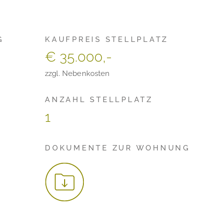
G
KAUFPREIS STELLPLATZ
€ 35.000,-
zzgl. Nebenkosten
ANZAHL STELLPLATZ
1
DOKUMENTE ZUR WOHNUNG