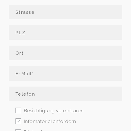
Besichtigung vereinbaren
Infomaterial anfordern