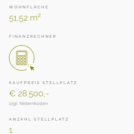
WOHNFLÄCHE
51,52 m²
FINANZRECHNER
KAUFPREIS STELLPLATZ
€ 28.500,-
zzgl. Nebenkosten
ANZAHL STELLPLATZ
1