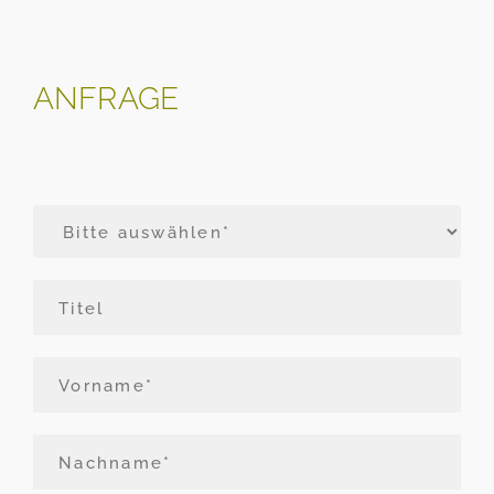
ANFRAGE