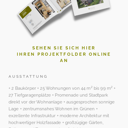
SEHEN SIE SICH HIER
IHREN PROJEKTFOLDER ONLINE
AN
AUSSTATTUNG
+ 2 Baukörper + 25 Wohnungen von 44 m² bis 99 m² +
27 Tiefgaragenplätze + Promenade und Stadtpark
direkt vor der Wohnanlage + ausgesprochen sonnige
Lage + zentrumsnahes Wohnen im Grünen +
exzellente Infrastruktur + moderne Architektur mit
hochwertiger Holzfassade + großzügige Gärten,