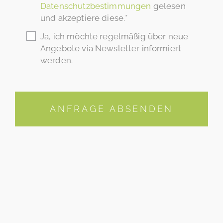
Datenschutzbestimmungen
gelesen
und akzeptiere diese.*
Ja, ich möchte regelmäßig über neue
Angebote via Newsletter informiert
werden.
ANFRAGE ABSENDEN