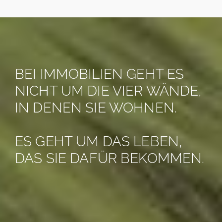
BEI IMMOBILIEN GEHT ES
NICHT UM DIE VIER WÄNDE,
IN DENEN SIE WOHNEN.
ES GEHT UM DAS LEBEN,
DAS SIE DAFÜR BEKOMMEN.