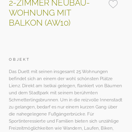
2-ZIMMER NEUBAU-
WOHNUNG MIT
BALKON (AW10)
OBJEKT
Das Duett mit seinen insgesamt 25 Wohnungen
befindet sich an einem der wohl schönsten Plätze
Lienz. Direkt am Iselkai gelegen, flankiert von Bäumen
und dem Stadtpark mit seinem berühmten
Schmetterlingsbrunnen. Um in die reizvolle Innenstadt
zu gelangen, bedarf es nur einem kurzen Gang über
die nahegelegene Fußgängerbrücke. Für
Sportinteressierte und Familien bieten sich unzählige
Freizeitmöglichkeiten wie Wandern, Laufen, Biken,