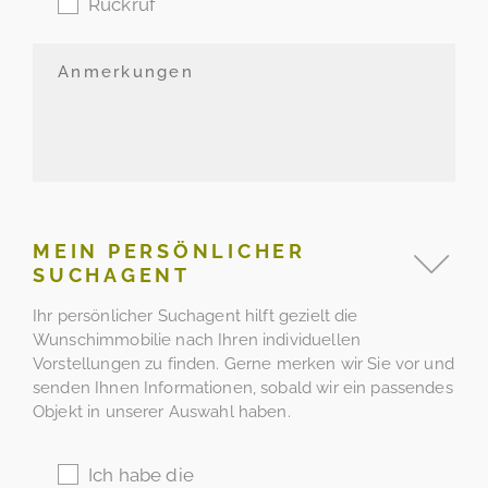
Rückruf
MEIN PERSÖNLICHER
SUCHAGENT
Ihr persönlicher Suchagent hilft gezielt die
Wunschimmobilie nach Ihren individuellen
Vorstellungen zu finden. Gerne merken wir Sie vor und
senden Ihnen Informationen, sobald wir ein passendes
Objekt in unserer Auswahl haben.
Ich habe die