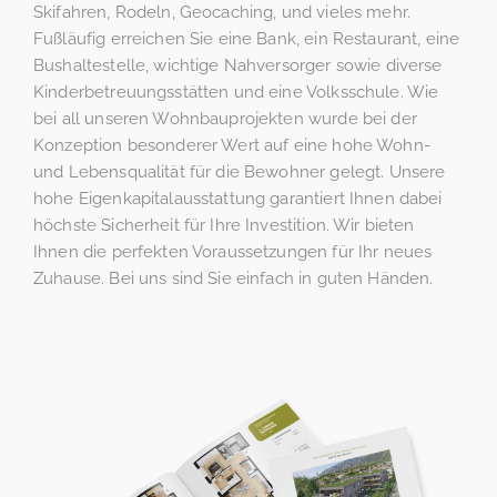
Skifahren, Rodeln, Geocaching, und vieles mehr.
Fußläufig erreichen Sie eine Bank, ein Restaurant, eine
Bushaltestelle, wichtige Nahversorger sowie diverse
Kinderbetreuungsstätten und eine Volksschule. Wie
bei all unseren Wohnbauprojekten wurde bei der
Konzeption besonderer Wert auf eine hohe Wohn-
und Lebensqualität für die Bewohner gelegt. Unsere
hohe Eigenkapitalausstattung garantiert Ihnen dabei
höchste Sicherheit für Ihre Investition. Wir bieten
Ihnen die perfekten Voraussetzungen für Ihr neues
Zuhause. Bei uns sind Sie einfach in guten Händen.