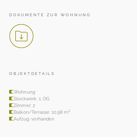
DOKUMENTE ZUR WOHNUNG
OBJEKTDETAILS
Wohnung
Stockwerk: 1. OG
Zimmer: 2
Balkon/Terrasse: 10,98 m²
Aufzug: vorhanden