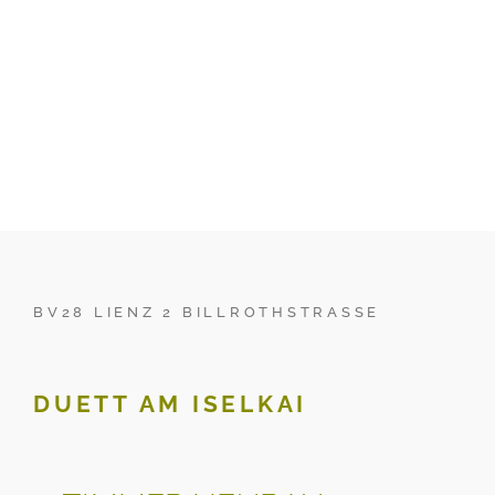
BV28 LIENZ 2 BILLROTHSTRASSE
DUETT AM ISELKAI