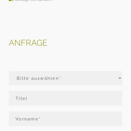
ANFRAGE