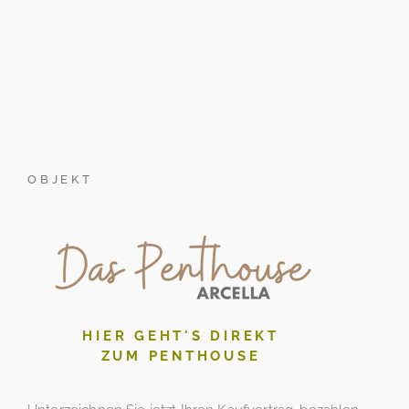
OBJEKT
HIER GEHT'S DIREKT
ZUM PENTHOUSE