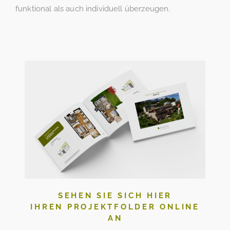
funktional als auch individuell überzeugen.
SEHEN SIE SICH HIER
IHREN PROJEKTFOLDER ONLINE
AN