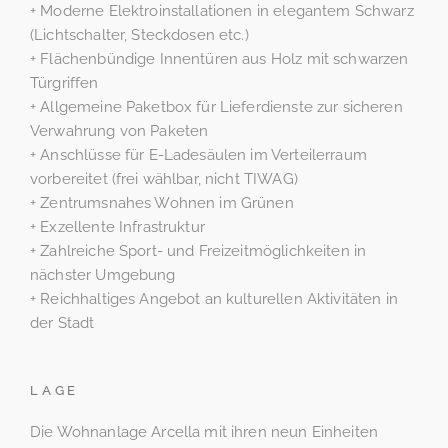
+ Moderne Elektroinstallationen in elegantem Schwarz
(Lichtschalter, Steckdosen etc.)
+ Flächenbündige Innentüren aus Holz mit schwarzen
Türgriffen
+ Allgemeine Paketbox für Lieferdienste zur sicheren
Verwahrung von Paketen
+ Anschlüsse für E-Ladesäulen im Verteilerraum
vorbereitet (frei wählbar, nicht TIWAG)
+ Zentrumsnahes Wohnen im Grünen
+ Exzellente Infrastruktur
+ Zahlreiche Sport- und Freizeitmöglichkeiten in
nächster Umgebung
+ Reichhaltiges Angebot an kulturellen Aktivitäten in
der Stadt
LAGE
Die Wohnanlage Arcella mit ihren neun Einheiten