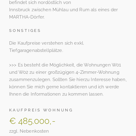
befindet sich nordöstlich von
Innsbruck zwischen Mühlau und Rum als eines der
MARTHA-Dörfer.
SONSTIGES
Die Kaufpreise verstehen sich exkl.
Tiefgaragenabstellplätze.
>>> Es besteht die Möglichkeit, die Wohnungen W01
und W02 zu einer großzügigen 4-Zimmer-Wohnung
zusammenzulegen. Sollten Sie hierzu Interesse haben,
können Sie mich gerne kontaktieren und ich werde
Ihnen die Informationen zu kommen lassen.
KAUFPREIS WOHNUNG
€ 485.000,-
zzgl. Nebenkosten