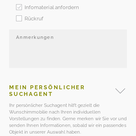
Infomaterial anfordern
Rückruf
MEIN PERSÖNLICHER
SUCHAGENT
Ihr persönlicher Suchagent hilft gezielt die
Wunschimmobilie nach Ihren individuellen
Vorstellungen zu finden. Gerne merken wir Sie vor und
senden Ihnen Informationen, sobald wir ein passendes
Objekt in unserer Auswahl haben.