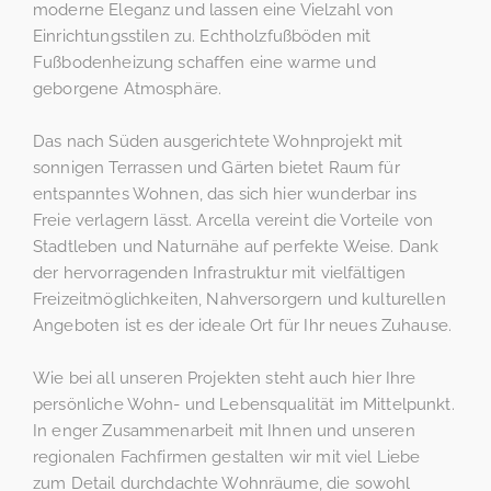
moderne Eleganz und lassen eine Vielzahl von
Einrichtungsstilen zu. Echtholzfußböden mit
Fußbodenheizung schaffen eine warme und
geborgene Atmosphäre.
Das nach Süden ausgerichtete Wohnprojekt mit
sonnigen Terrassen und Gärten bietet Raum für
entspanntes Wohnen, das sich hier wunderbar ins
Freie verlagern lässt. Arcella vereint die Vorteile von
Stadtleben und Naturnähe auf perfekte Weise. Dank
der hervorragenden Infrastruktur mit vielfältigen
Freizeitmöglichkeiten, Nahversorgern und kulturellen
Angeboten ist es der ideale Ort für Ihr neues Zuhause.
Wie bei all unseren Projekten steht auch hier Ihre
persönliche Wohn- und Lebensqualität im Mittelpunkt.
In enger Zusammenarbeit mit Ihnen und unseren
regionalen Fachfirmen gestalten wir mit viel Liebe
zum Detail durchdachte Wohnräume, die sowohl