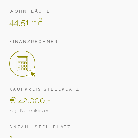
WOHNFLÄCHE
44,51 m²
FINANZRECHNER
KAUFPREIS STELLPLATZ
€ 42.000,-
zzgl. Nebenkosten
ANZAHL STELLPLATZ
1