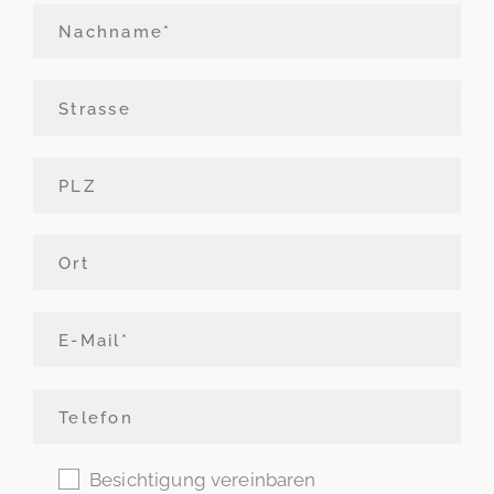
Besichtigung vereinbaren