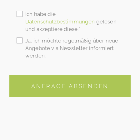
Ich habe die
Datenschutzbestimmungen
gelesen
und akzeptiere diese.*
Ja, ich möchte regelmäßig über neue
Angebote via Newsletter informiert
werden.
ANFRAGE ABSENDEN