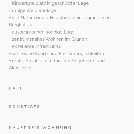
+ Kinderspielplatz in geschützter Lage
+ ruhige Waldrandlage
+ viel Natur vor der Haustüre in einer grandiosen
Bergkulisse
+ ausgesprochen sonnige Lage
+ zentrumsnahes Wohnen im Grünen
+ exzellente Infrastruktur
+ zahlreiche Sport- und Freizeitmöglichkeiten
+ große Anzahl an kulturellen Angeboten und
Aktivitäten
LAGE
SONSTIGES
KAUFPREIS WOHNUNG