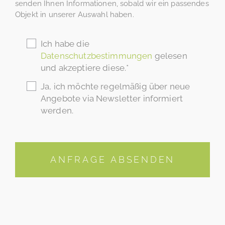
senden Ihnen Informationen, sobald wir ein passendes
Objekt in unserer Auswahl haben.
Ich habe die
Datenschutzbestimmungen
gelesen
und akzeptiere diese.*
Ja, ich möchte regelmäßig über neue
Angebote via Newsletter informiert
werden.
ANFRAGE ABSENDEN