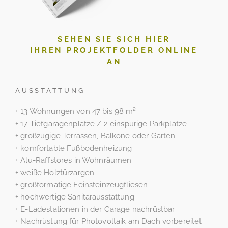
SEHEN SIE SICH HIER
IHREN PROJEKTFOLDER ONLINE
AN
AUSSTATTUNG
+ 13 Wohnungen von 47 bis 98 m²
+ 17 Tiefgaragenplätze / 2 einspurige Parkplätze
+ großzügige Terrassen, Balkone oder Gärten
+ komfortable Fußbodenheizung
+ Alu-Raffstores in Wohnräumen
+ weiße Holztürzargen
+ großformatige Feinsteinzeugfliesen
+ hochwertige Sanitärausstattung
+ E-Ladestationen in der Garage nachrüstbar
+ Nachrüstung für Photovoltaik am Dach vorbereitet