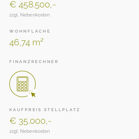
€ 458.500,-
zzgl. Nebenkosten
WOHNFLÄCHE
46,74 m²
FINANZRECHNER
KAUFPREIS STELLPLATZ
€ 35.000,-
zzgl. Nebenkosten