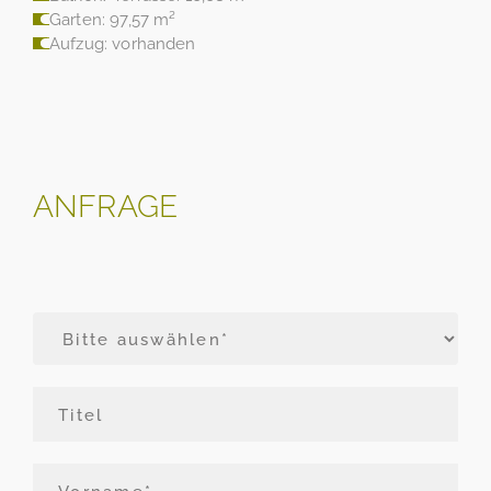
Garten: 97,57 m²
Aufzug: vorhanden
ANFRAGE