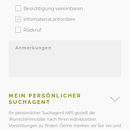
Besichtigung vereinbaren
Infomaterial anfordern
Rückruf
MEIN PERSÖNLICHER
SUCHAGENT
Ihr persönlicher Suchagent hilft gezielt die
Wunschimmobilie nach Ihren individuellen
Vorstellungen zu finden. Gerne merken wir Sie vor und