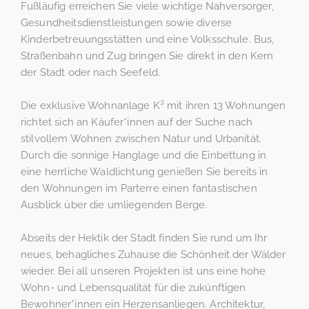
Fußläufig erreichen Sie viele wichtige Nahversorger,
Gesundheitsdienstleistungen sowie diverse
Kinderbetreuungsstätten und eine Volksschule. Bus,
Straßenbahn und Zug bringen Sie direkt in den Kern
der Stadt oder nach Seefeld.
Die exklusive Wohnanlage K³ mit ihren 13 Wohnungen
richtet sich an Käufer*innen auf der Suche nach
stilvollem Wohnen zwischen Natur und Urbanität.
Durch die sonnige Hanglage und die Einbettung in
eine herrliche Waldlichtung genießen Sie bereits in
den Wohnungen im Parterre einen fantastischen
Ausblick über die umliegenden Berge.
Abseits der Hektik der Stadt finden Sie rund um Ihr
neues, behagliches Zuhause die Schönheit der Wälder
wieder. Bei all unseren Projekten ist uns eine hohe
Wohn- und Lebensqualität für die zukünftigen
Bewohner*innen ein Herzensanliegen. Architektur,