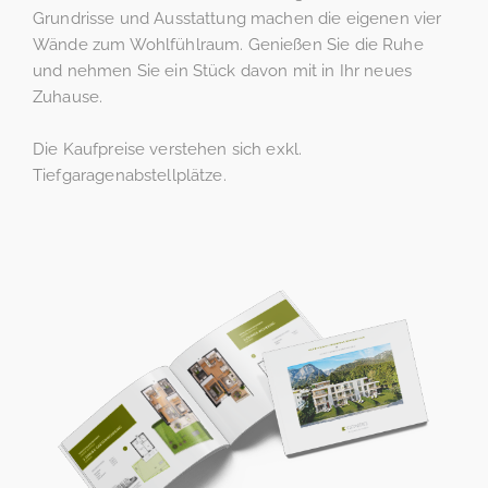
Grundrisse und Ausstattung machen die eigenen vier
Wände zum Wohlfühlraum. Genießen Sie die Ruhe
und nehmen Sie ein Stück davon mit in Ihr neues
Zuhause.
Die Kaufpreise verstehen sich exkl.
Tiefgaragenabstellplätze.