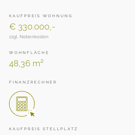
KAUFPREIS WOHNUNG
€ 330.000,-
zzgl. Nebenkosten
WOHNFLÄCHE
48,36 m²
FINANZRECHNER
KAUFPREIS STELLPLATZ