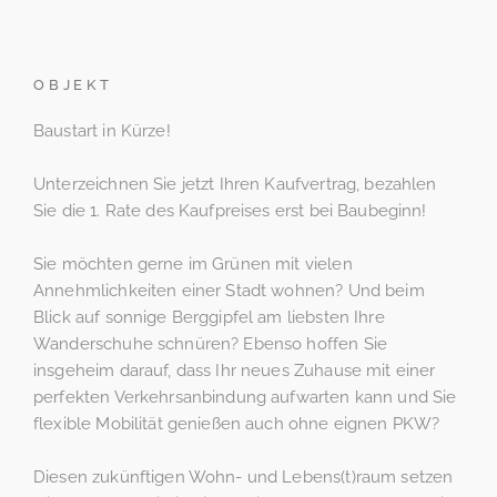
OBJEKT
Baustart in Kürze!
Unterzeichnen Sie jetzt Ihren Kaufvertrag, bezahlen
Sie die 1. Rate des Kaufpreises erst bei Baubeginn!
Sie möchten gerne im Grünen mit vielen
Annehmlichkeiten einer Stadt wohnen? Und beim
Blick auf sonnige Berggipfel am liebsten Ihre
Wanderschuhe schnüren? Ebenso hoffen Sie
insgeheim darauf, dass Ihr neues Zuhause mit einer
perfekten Verkehrsanbindung aufwarten kann und Sie
flexible Mobilität genießen auch ohne eignen PKW?
Diesen zukünftigen Wohn- und Lebens(t)raum setzen