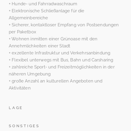
+ Hunde- und Fahrradwaschraum
+ Elektronische Schließanlage für die
Allgemeinbereiche
+ Sicherer, kontaktloser Empfang von Postsendungen
per Paketbox
+ Wohnen inmitten einer Grünoase mit den
Annehmlichkeiten einer Stadt
+ exzellente Infrastruktur und Verkehrsanbindung
+ Flexibel unterwegs mit Bus, Bahn und Carsharing
+ zahlreiche Sport- und Freizeitmöglichkeiten in der
näheren Umgebung
+ große Anzahl an kulturellen Angeboten und
Aktivitäten
LAGE
SONSTIGES