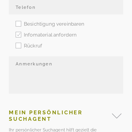
Besichtigung vereinbaren
Infomaterial anfordern
Rückruf
MEIN PERSÖNLICHER
SUCHAGENT
Ihr persönlicher Suchagent hilft gezielt die