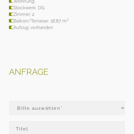
Wohnung
Stockwerk: DG
Zimmer: 2
Balkon/Terrasse: 18,87 m²
Aufzug: vorhanden
ANFRAGE