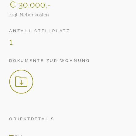
€ 30.000,-
zzgl. Nebenkosten
ANZAHL STELLPLATZ
1
DOKUMENTE ZUR WOHNUNG
OBJEKTDETAILS