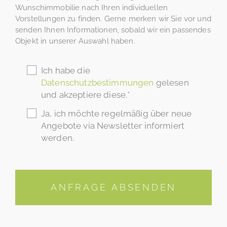
Wunschimmobilie nach Ihren individuellen
Vorstellungen zu finden. Gerne merken wir Sie vor und
senden Ihnen Informationen, sobald wir ein passendes
Objekt in unserer Auswahl haben.
Ich habe die
Datenschutzbestimmungen
gelesen
und akzeptiere diese.*
Ja, ich möchte regelmäßig über neue
Angebote via Newsletter informiert
werden.
ANFRAGE ABSENDEN