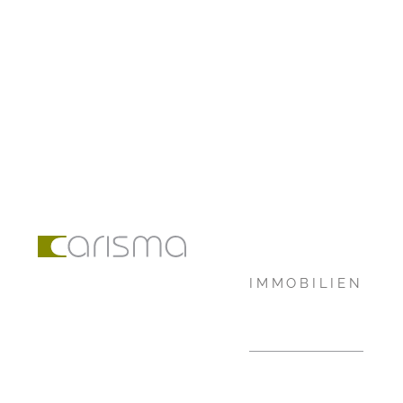
IMMOBILIEN