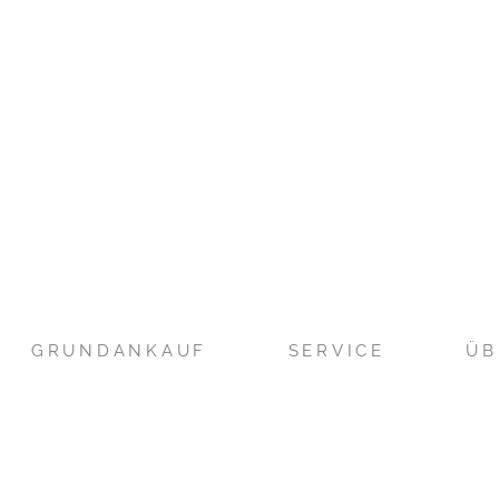
GRUNDANKAUF
SERVICE
ÜB