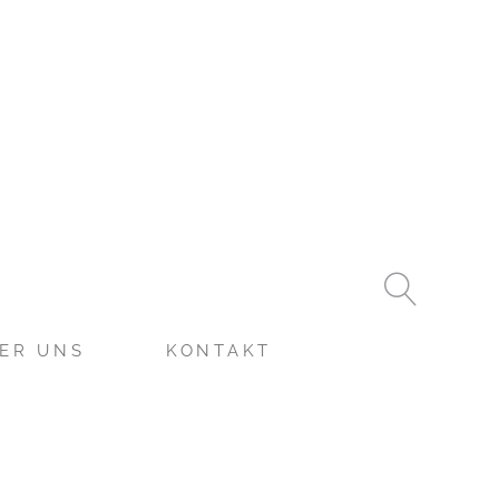
ER UNS
KONTAKT