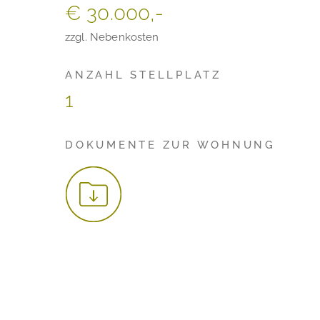
€ 30.000,-
zzgl. Nebenkosten
ANZAHL STELLPLATZ
1
DOKUMENTE ZUR WOHNUNG