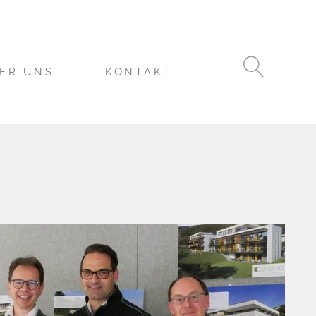
ER UNS
KONTAKT