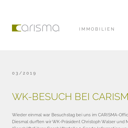
IMMOBILIEN
03/2019
WK-BESUCH BEI CARIS
Wieder einmal war Besuchstag bei uns im CARISMA-Offic
Diesmal durften wir WK-Präsident Christoph Walser und 