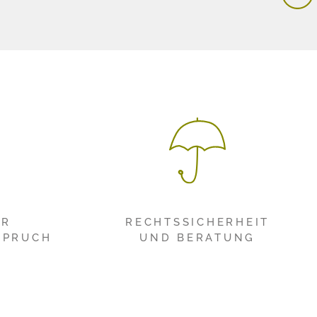
ER
RECHTSSICHERHEIT
SPRUCH
UND BERATUNG