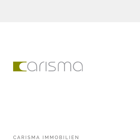
CARISMA IMMOBILIEN