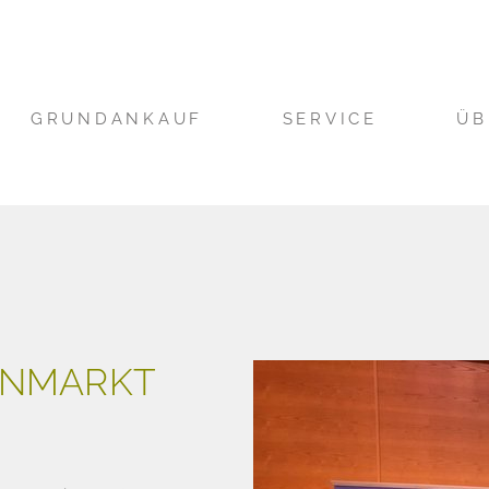
GRUNDANKAUF
SERVICE
ÜB
ENMARKT