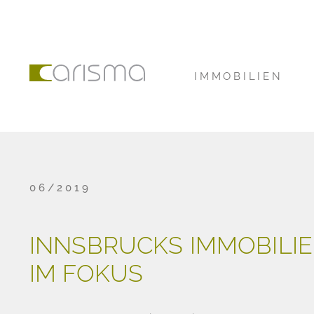
IMMOBILIEN
06/2019
INNSBRUCKS IMMOBILI
IM FOKUS