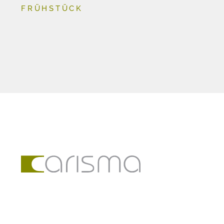
FRÜHSTÜCK