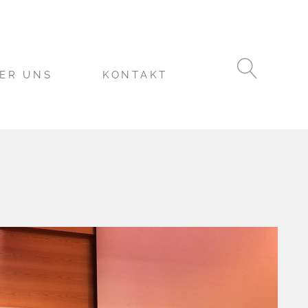
ER UNS
KONTAKT