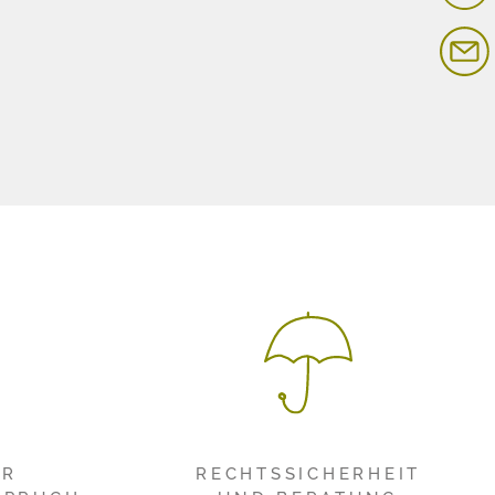
ER
RECHTSSICHERHEIT