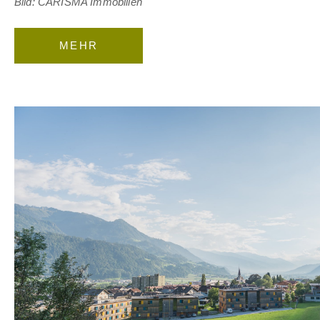
Bild: CARISMA Immobilien
MEHR