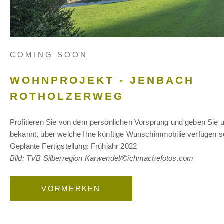
COMING SOON
WOHNPROJEKT - JENBACH
ROTHOLZERWEG
Profitieren Sie von dem persönlichen Vorsprung und geben Sie un
bekannt, über welche Ihre künftige Wunschimmobilie verfügen so
Geplante Fertigstellung: Frühjahr 2022
Bild: TVB Silberregion Karwendel/©ichmachefotos.com
VORMERKEN