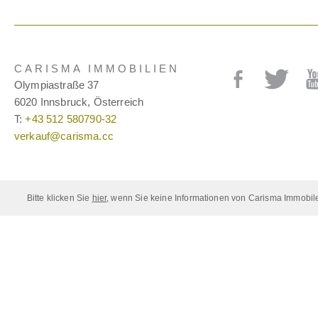
CARISMA IMMOBILIEN
Olympiastraße 37
6020 Innsbruck, Österreich
T:
+43 512 580790-32
verkauf@carisma.cc
Bitte klicken Sie
hier
, wenn Sie keine Informationen von Carisma Immobil