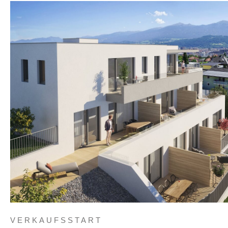
VERKAUFSSTART