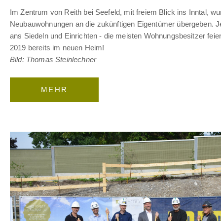
Im Zentrum von Reith bei Seefeld, mit freiem Blick ins Inntal, wu
Neubauwohnungen an die zukünftigen Eigentümer übergeben. Jet
ans Siedeln und Einrichten - die meisten Wohnungsbesitzer fei
2019 bereits im neuen Heim!
Bild: Thomas Steinlechner
MEHR