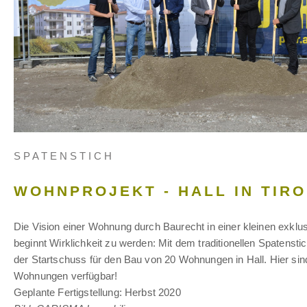
SPATENSTICH
WOHNPROJEKT - HALL IN TIRO
Die Vision einer Wohnung durch Baurecht in einer kleinen exkl
beginnt Wirklichkeit zu werden: Mit dem traditionellen Spatenstic
der Startschuss für den Bau von 20 Wohnungen in Hall. Hier si
Wohnungen verfügbar!
Geplante Fertigstellung: Herbst 2020