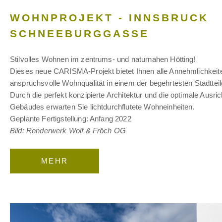
WOHNPROJEKT - INNSBRUCK
SCHNEEBURGGASSE
Stilvolles Wohnen im zentrums- und naturnahen Hötting!
Dieses neue CARISMA-Projekt bietet Ihnen alle Annehmlichkeite
anspruchsvolle Wohnqualität in einem der begehrtesten Stadttei
Durch die perfekt konzipierte Architektur und die optimale Ausri
Gebäudes erwarten Sie lichtdurchflutete Wohneinheiten.
Geplante Fertigstellung: Anfang 2022
Bild: Renderwerk Wolf & Fröch OG
MEHR