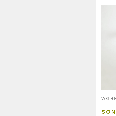
WOHN
SON