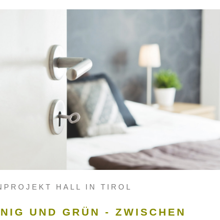
PROJEKT HALL IN TIROL
NIG UND GRÜN - ZWISCHEN