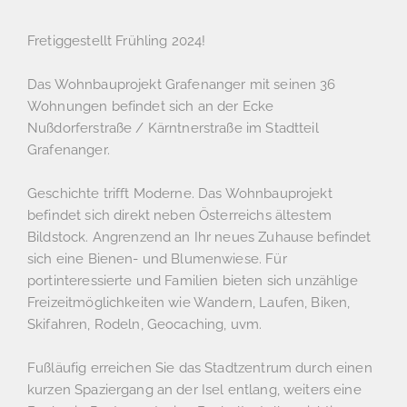
Fretiggestellt Frühling 2024!
Das Wohnbauprojekt Grafenanger mit seinen 36
Wohnungen befindet sich an der Ecke
Nußdorferstraße / Kärntnerstraße im Stadtteil
Grafenanger.
Geschichte trifft Moderne. Das Wohnbauprojekt
befindet sich direkt neben Österreichs ältestem
Bildstock. Angrenzend an Ihr neues Zuhause befindet
sich eine Bienen- und Blumenwiese. Für
portinteressierte und Familien bieten sich unzählige
Freizeitmöglichkeiten wie Wandern, Laufen, Biken,
Skifahren, Rodeln, Geocaching, uvm.
Fußläufig erreichen Sie das Stadtzentrum durch einen
kurzen Spaziergang an der Isel entlang, weiters eine