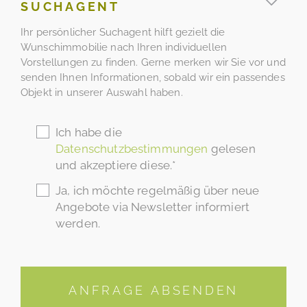
SUCHAGENT
Ihr persönlicher Suchagent hilft gezielt die
Wunschimmobilie nach Ihren individuellen
Vorstellungen zu finden. Gerne merken wir Sie vor und
senden Ihnen Informationen, sobald wir ein passendes
Objekt in unserer Auswahl haben.
Ich habe die
Datenschutzbestimmungen
gelesen
und akzeptiere diese.*
Ja, ich möchte regelmäßig über neue
Angebote via Newsletter informiert
werden.
ANFRAGE ABSENDEN