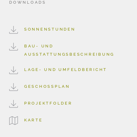
DOWNLOADS
SONNENSTUNDEN
BAU- UND
AUSSTATTUNGSBESCHREIBUNG
LAGE- UND UMFELDBERICHT
GESCHOSSPLAN
PROJEKTFOLDER
KARTE