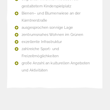
gestaltetem Kinderspielplatz
Bienen– und Blumenwiese an der
Kärntnerstraße
ausgesprochen sonnige Lage
zentrumsnahes Wohnen im Grünen
exzellente Infrastruktur
zahlreiche Sport- und
Freizeitmöglichkeiten
große Anzahl an kulturellen Angeboten
und Aktivitäten