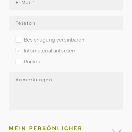
Besichtigung vereinbaren
Infomaterial anfordern
Rückruf
MEIN PERSÖNLICHER