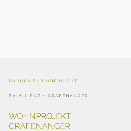
ZURÜCK ZUR ÜBERSICHT
BV26 LIENZ 1 GRAFENANGER
WOHNPROJEKT
GRAFENANGER