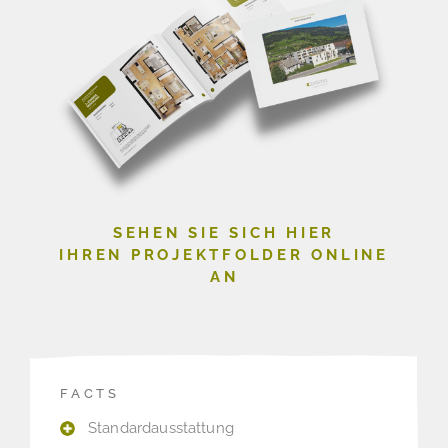
SEHEN SIE SICH HIER
IHREN PROJEKTFOLDER ONLINE
AN
FACTS
Standardausstattung