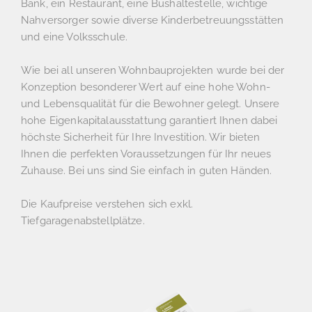
Bank, ein Restaurant, eine Bushaltestelle, wichtige
Nahversorger sowie diverse Kinderbetreuungsstätten
und eine Volksschule.
Wie bei all unseren Wohnbauprojekten wurde bei der
Konzeption besonderer Wert auf eine hohe Wohn-
und Lebensqualität für die Bewohner gelegt. Unsere
hohe Eigenkapitalausstattung garantiert Ihnen dabei
höchste Sicherheit für Ihre Investition. Wir bieten
Ihnen die perfekten Voraussetzungen für Ihr neues
Zuhause. Bei uns sind Sie einfach in guten Händen.
Die Kaufpreise verstehen sich exkl.
Tiefgaragenabstellplätze.