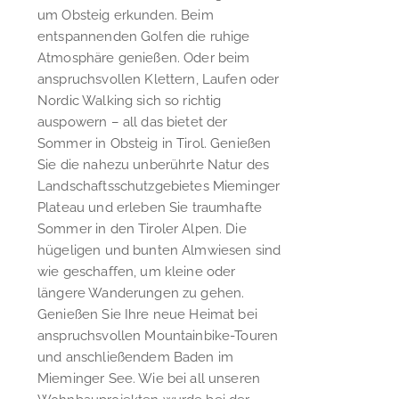
um Obsteig erkunden. Beim
entspannenden Golfen die ruhige
Atmosphäre genießen. Oder beim
anspruchsvollen Klettern, Laufen oder
Nordic Walking sich so richtig
auspowern – all das bietet der
Sommer in Obsteig in Tirol. Genießen
Sie die nahezu unberührte Natur des
Landschaftsschutzgebietes Mieminger
Plateau und erleben Sie traumhafte
Sommer in den Tiroler Alpen. Die
hügeligen und bunten Almwiesen sind
wie geschaffen, um kleine oder
längere Wanderungen zu gehen.
Genießen Sie Ihre neue Heimat bei
anspruchsvollen Mountainbike-Touren
und anschließendem Baden im
Mieminger See. Wie bei all unseren