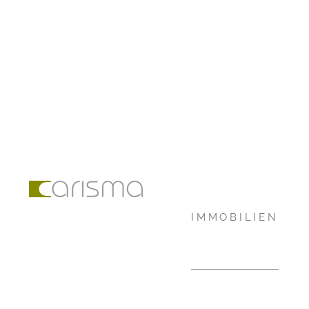
IMMOBILIEN