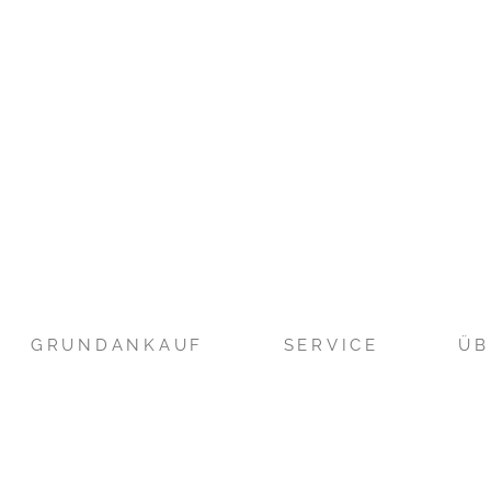
GRUNDANKAUF
SERVICE
ÜB