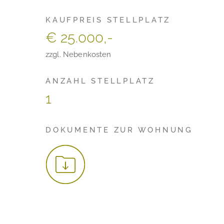
KAUFPREIS STELLPLATZ
€ 25.000,-
zzgl. Nebenkosten
ANZAHL STELLPLATZ
1
DOKUMENTE ZUR WOHNUNG