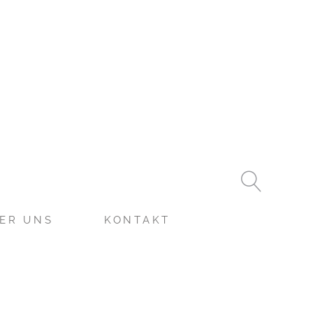
ER UNS
KONTAKT