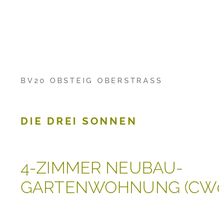
BV20 OBSTEIG OBERSTRASS
DIE DREI SONNEN
4-ZIMMER NEUBAU-
GARTENWOHNUNG (CW0